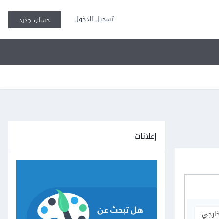
تسجيل الدخول
حساب جديد
إعلانات
خارجي