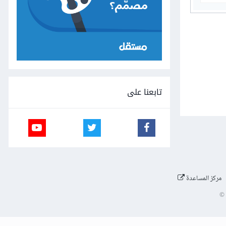
تابعنا على
مركز المساعدة
©