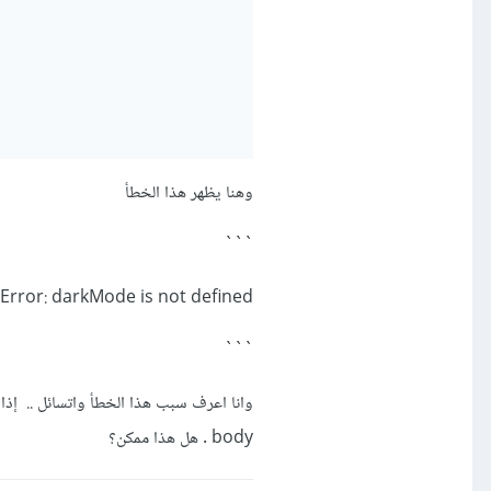
وهنا يظهر هذا الخطأ
```
Error: darkMode is not defined,
```
body . هل هذا ممكن؟