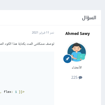
السؤال
Ahmed Sawy
نشر
11 فبراير 2021
لوصف مشكلتى قمت بكتابة هذا الكود الصغ
الأعضاء
225
,
 flex
:
1
}}>