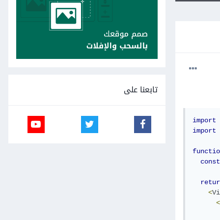
تابعنا على
import
import
functio
const
retur
<
Vi
<