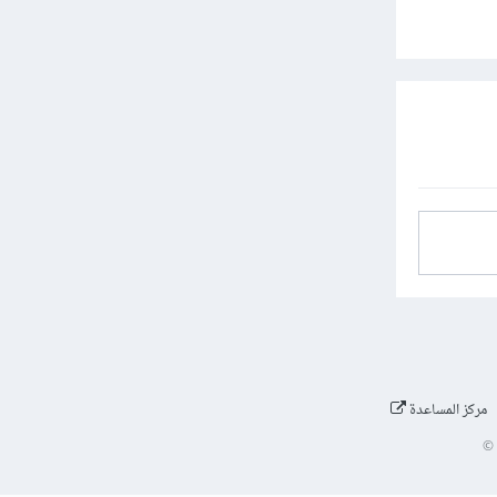
مركز المساعدة
©