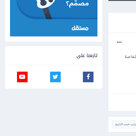
تابعنا على
وتلك الخاصة
ترتيب حسب التاريخ