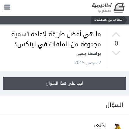
أسئلة البرامج والتطبيقات
ما هي أفضل طريقة لإعادة تسمية
مجموعة من الملفات في لينكس؟
0
بواسطة يحيى
2 سبتمبر 2015
أجب على هذا السؤال
السؤال
يحيى