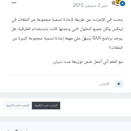
نشر
2 سبتمبر 2015
بحثت في الإنترنت عن طريقة لإعادة تسمية مجموعة من الملفات في
لينكس ولكن جميع الحلول التي وجدتها كانت باستخدام الطرفية، هل
يوجد برنامج GUI يُسهّل عليّ مهمة إعادة تسمية مجموعة كبيرة من
الملفات؟
مع العلم أني أعمل ضمن توزيعة منت دبيان.
اقتباس
الترتيب حسب التقييم
الترتيب حسب التاريخ