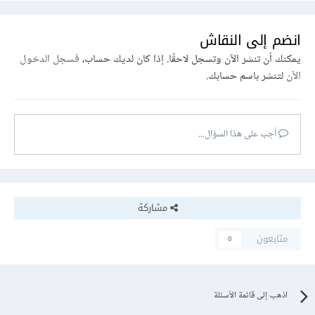
انضم إلى النقاش
يمكنك أن تنشر الآن وتسجل لاحقًا. إذا كان لديك حساب،
فسجل الدخول
الآن
لتنشر باسم حسابك.
أجب على هذا السؤال...
مشاركة
متابعون
0
اذهب إلى قائمة الأسئلة