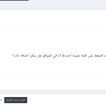
 الضغط على كلمة معينة أحددها أنا في الموقع، هل يمكن أضافة ذلك؟
الترتيب حسب التقييم
ال