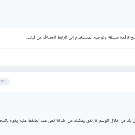
 نافذة منبثقة وتوجيه المستخدم إلى الرابط المضاف من قبلك.
الكات
يمكنك تطبيق الفكرة الخاص بك من خلال الوسم a الذي يمكنك من إضافة نص عند الضغط عليه يقوم 