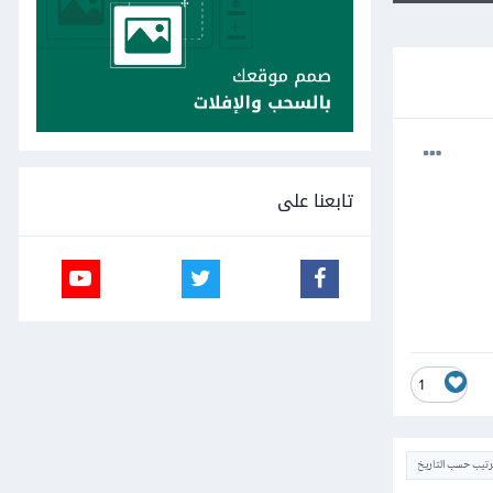
تابعنا على
1
ترتيب حسب التاريخ