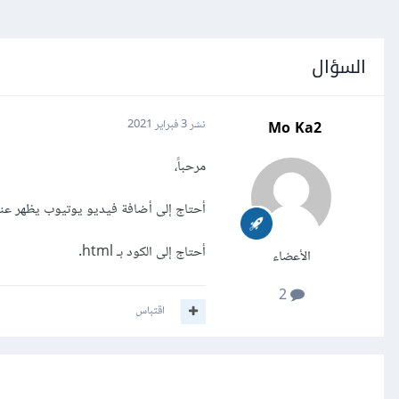
السؤال
Mo Ka2
نشر
3 فبراير 2021
مرحباً،
أحتاج إلى أضافة فيديو يوتيوب يظهر عند
أحتاج إلى الكود بـ html.
الأعضاء
2
اقتباس