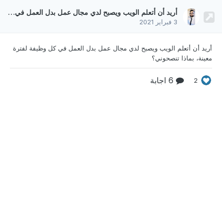
أريد أن أتعلم الويب ويصبح لدي مجال عمل بدل العمل في كل وظيفة لفترة معينة، بماذا تنصحوني؟
3 فبراير 2021
أريد أن أتعلم الويب ويصبح لدي مجال عمل بدل العمل في
كل وظيفة لفترة
معينة، بماذا تنصحوني؟
6 اجابة
2