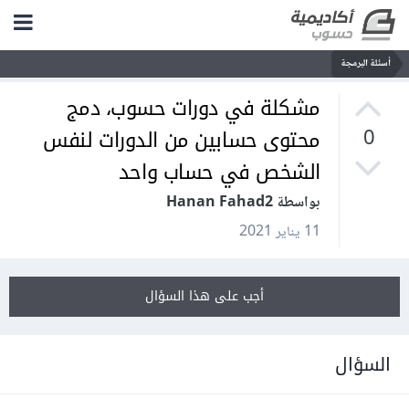
أسئلة البرمجة
مشكلة في دورات حسوب، دمج
محتوى حسابين من الدورات لنفس
0
الشخص في حساب واحد
بواسطة Hanan Fahad2
11 يناير 2021
أجب على هذا السؤال
السؤال