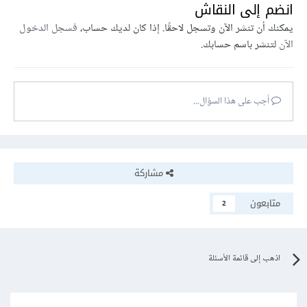
انضم إلى النقاش
يمكنك أن تنشر الآن وتسجل لاحقًا. إذا كان لديك حساب،
فسجل الدخول
الآن
لتنشر باسم حسابك.
أجب على هذا السؤال...
مشاركة
متابعون
2
اذهب إلى قائمة الأسئلة