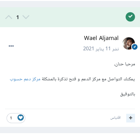
1
Wael Aljamal
نشر
11 يناير 2021
مرحبا حنان،
يمكنك التواصل مع مركز الدعم و فتح تذكرة بالمشكلة
مركز دعم حسوب
بالتوفيق
اقتباس
1