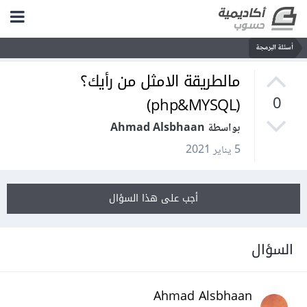
أسئلة البرمجة
مالطريقة الامثل من رأيك؟
(php&MYSQL)
0
بواسطة Ahmad Alsbhaan
5 يناير 2021
أجب على هذا السؤال
السؤال
Ahmad Alsbhaan