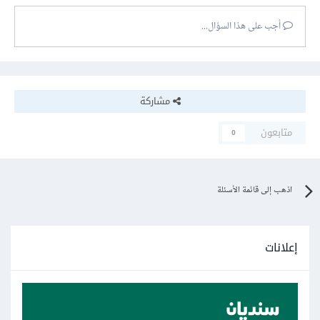
أجب على هذا السؤال...
مشاركة
متابعون
0
اذهب إلى قائمة الأسئلة
إعلانات