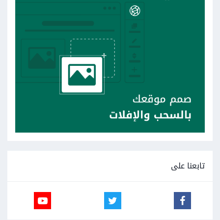
تابعنا على