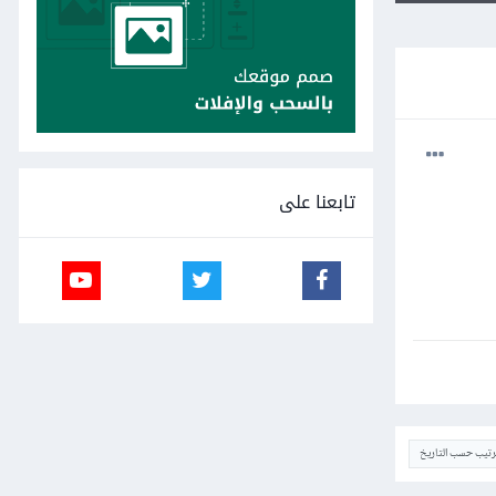
تابعنا على
ترتيب حسب التاريخ