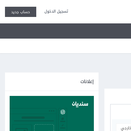
تسجيل الدخول
حساب جديد
إعلانات
خارجي