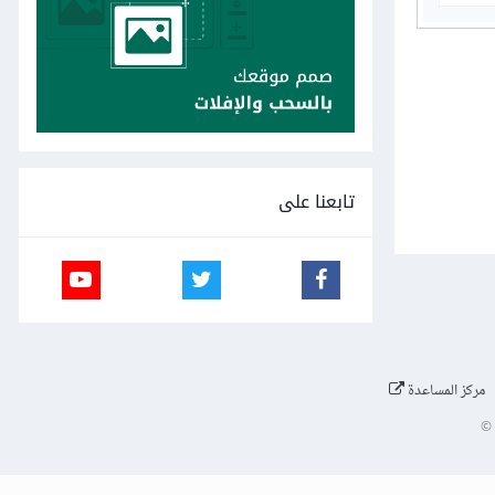
تابعنا على
مركز المساعدة
©