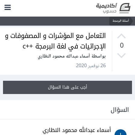
أسئلة البرمجة
التعامل مع المؤشرات و المصفوفات و
الإجرائيات في لغة البرمجة ++c
0
بواسطة أسماء عبدالله محمود النظاري
26 نوفمبر 2020
أجب على هذا السؤال
السؤال
أسماء عبدالله محمود النظاري