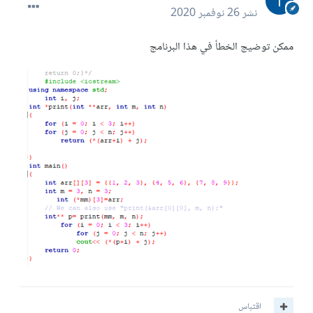
نشر
26 نوفمبر 2020
ممكن توضيج الخطأ في هذا البرنامج
اقتباس