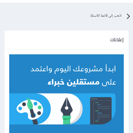
اذهب إلى قائمة الأسئلة
إعلانات