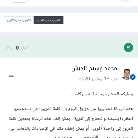
الترتيب حسب التقييم
الترتيب حسب التاريخ
0
محمد وسيم الحبش
نشر
18 نوفمبر 2020
وعليكم السلام ورحمة الله وبركاته ....
هذه الرسالة تحذيرية من جوجل كروم بأن كلمة المرور التي تستخدمها
(بنظره) بسيطة و تحتاج إلى تقوية , يمكن إلغاء هذه الرسالة بتعديل كلمة
المرور إلى واحدة أقوى , أو يمكن إطفاء ذلك في الإعدادات بالذهاب إلى