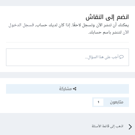
انضم إلى النقاش
يمكنك أن تنشر الآن وتسجل لاحقًا. إذا كان لديك حساب،
فسجل الدخول
الآن
لتنشر باسم حسابك.
أجب على هذا السؤال...
مشاركة
متابعون
1
اذهب إلى قائمة الأسئلة