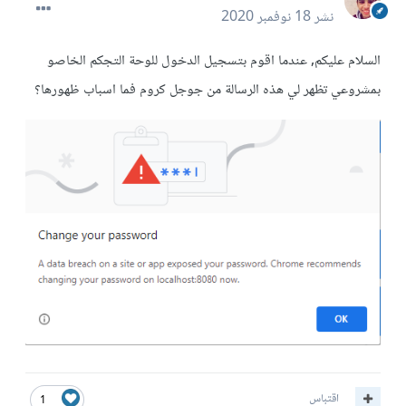
نشر
18 نوفمبر 2020
السلام عليكم, عندما اقوم بتسجيل الدخول للوحة التجكم الخاصو
بمشروعي تظهر لي هذه الرسالة من جوجل كروم فما اسباب ظهورها؟
اقتباس
1