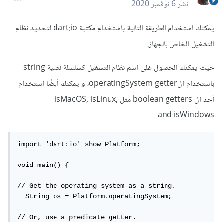
نشر
6 نوفمبر 2020
يمكنك استخدام الطريقة التالية باستخدام مكتبة dart:io لتحديد نظام
التشغيل الخاص بالجهاز.
حيث يمكنك الحصول غلى اسم نظام التشغيل كسلسلة نصية string
باستخدام الoperatingSystem getter، و يمكنك أيضًا استخدام
أحد ال boolean getters مثل isMacOS, isLinux,
and isWindows
import 'dart:io' show Platform;

void main() {

// Get the operating system as a string.

  String os = Platform.operatingSystem;

// Or, use a predicate getter.
