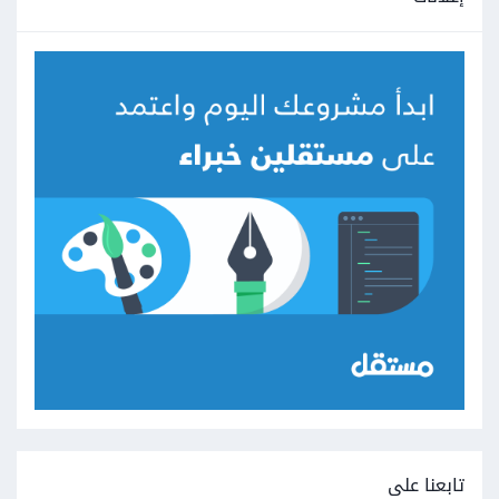
تابعنا على