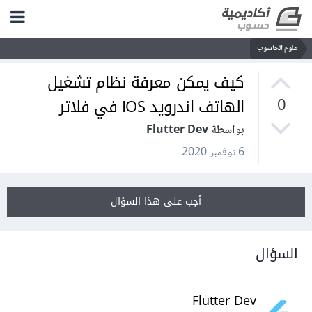
علوم الحاسوب
كيف يمكن معرفة نظام تشغيل
الهاتف اندرويد IOS في فلاتر
0
بواسطة Flutter Dev
6 نوفمبر 2020
أجب على هذا السؤال
السؤال
Flutter Dev