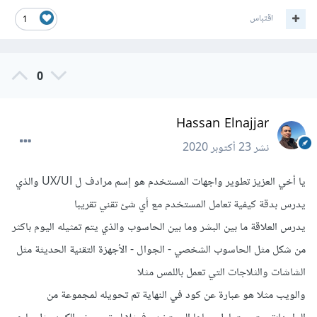
اقتباس
1
0
Hassan Elnajjar
نشر
23 أكتوبر 2020
يا أخي العزيز تطوير واجهات المستخدم هو إسم مرادف ل UX/UI والذي
يدرس بدقة كيفية تعامل المستخدم مع أي شئ تقني تقريبا
يدرس العلاقة ما بين البشر وما بين الحاسوب والذي يتم تمثيله اليوم باكثر
من شكل مثل الحاسوب الشخصي - الجوال - الأجهزة التقنية الحديثة مثل
الشاشات والثلاجات التي تعمل باللمس مثلا
والويب مثلا هو عبارة عن كود في النهاية تم تحويله لمجموعة من