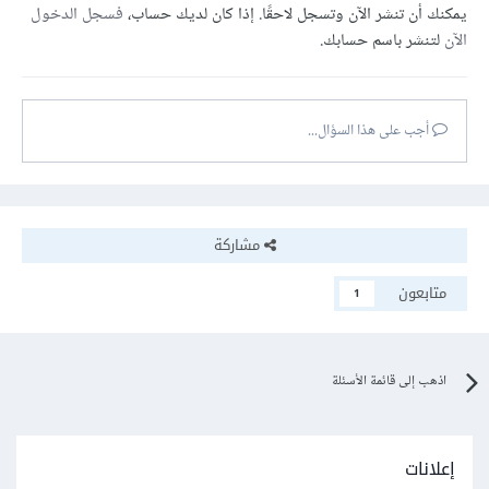
يمكنك أن تنشر الآن وتسجل لاحقًا. إذا كان لديك حساب،
فسجل الدخول
الآن
لتنشر باسم حسابك.
أجب على هذا السؤال...
مشاركة
متابعون
1
اذهب إلى قائمة الأسئلة
إعلانات