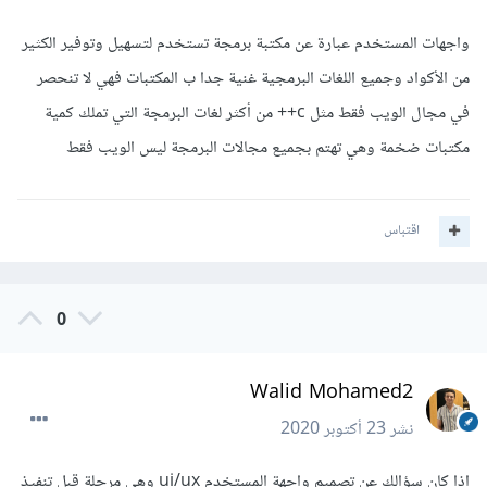
واجهات المستخدم عبارة عن مكتبة برمجة تستخدم لتسهيل وتوفير الكثير
من الأكواد وجميع اللغات البرمجية غنية جدا ب المكتبات فهي لا تنحصر
في مجال الويب فقط مثل c++ من أكثر لغات البرمجة التي تملك كمية
مكتبات ضخمة وهي تهتم بجميع مجالات البرمجة ليس الويب فقط
اقتباس
0
Walid Mohamed2
نشر
23 أكتوبر 2020
إذا كان سؤالك عن تصميم واجهة المستخدم ui/ux وهي مرحلة قبل تنفيذ