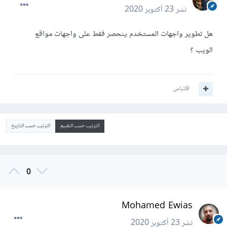
نشر
23 أكتوبر 2020
هل تطوير واجهات المستخدم ينحصر فقط على واجهات مواقع
الويب ؟
اقتباس
الترتيب حسب التقييم
الترتيب حسب التاريخ
0
Mohamed Ewias
نشر
23 أكتوبر 2020