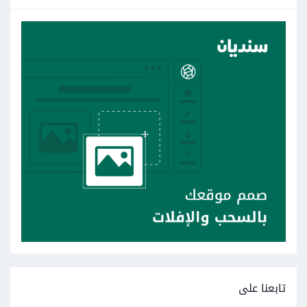
تابعنا على