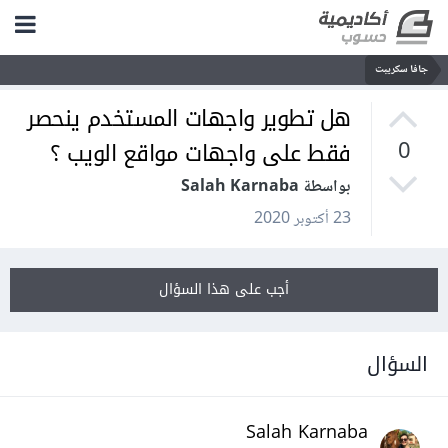
جافا سكريبت
هل تطوير واجهات المستخدم ينحصر
فقط على واجهات مواقع الويب ؟
0
بواسطة Salah Karnaba
23 أكتوبر 2020
أجب على هذا السؤال
السؤال
Salah Karnaba