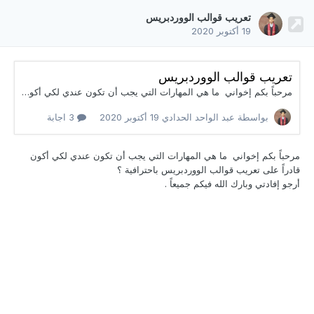
تعريب قوالب الووردبريس
19 أكتوبر 2020
تعريب قوالب الووردبريس
مرحباً بكم إخواني ما هي المهارات التي يجب أن تكون عندي لكي أكون قادراً على تعريب قوالب الووردبريس باحترافية ؟ أرجو إفادتي وبارك الله فيكم جميعاً .
بواسطة عبد الواحد الحدادي
19 أكتوبر 2020
3 اجابة
مرحباً بكم إخواني ما هي المهارات التي يجب أن
تكون عندي لكي أكون
قادراً على تعريب قوالب الووردبريس باحترافية ؟
أرجو إفادتي وبارك الله فيكم جميعاً .