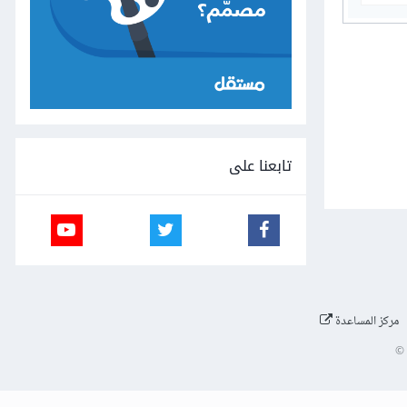
تابعنا على
مركز المساعدة
©