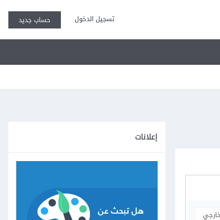
تسجيل الدخول
حساب جديد
إعلانات
خارجي