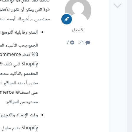
كلاهما يعد أفضل مواقع للمتاج
قوة التي يمكن أن تكون الأفضل
مختصين. سأضع لك أوجه المقارن
الأعضاء
السعر وقابلية التوسع:
7
21
محدود من المواقع.
وقت الإعداد والتجهيز