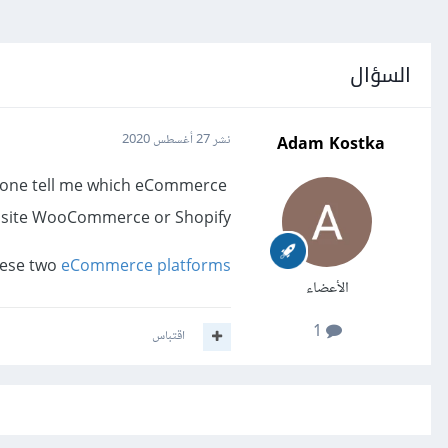
السؤال
Adam Kostka
نشر
27 أغسطس 2020
nyone tell me which eCommerce
ebsite WooCommerce or Shopify?
hese two
eCommerce platforms
الأعضاء
1
اقتباس