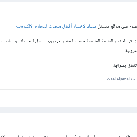
منشور على موقع مستقل
دليلك لاختيار أفضل منصات التجارة الإلكترونية
باعها في اختيار المنصة المناسبة حسب المشروع, يروي المقال ايجابيات و سلبيا
ترونية.
فضل بسؤالها.
Wael Aljam