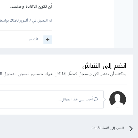
أن تكون الإفادة وصلتك.
تم التعديل في
7 أكتوبر 2020
بواسطة
اقتباس
انضم إلى النقاش
يمكنك أن تنشر الآن وتسجل لاحقًا. إذا كان لديك حساب،
فسجل الدخول ال
أجب على هذا السؤال...
اذهب إلى قائمة الأسئلة