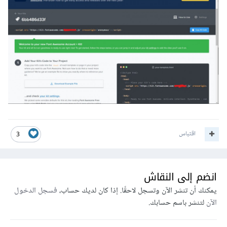
اقتباس
3
انضم إلى النقاش
يمكنك أن تنشر الآن وتسجل لاحقًا. إذا كان لديك حساب،
فسجل الدخول
الآن
لتنشر باسم حسابك.