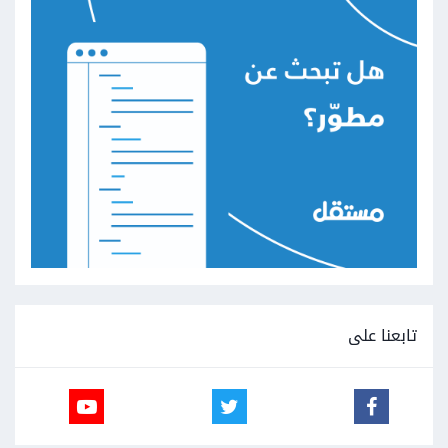
تابعنا على