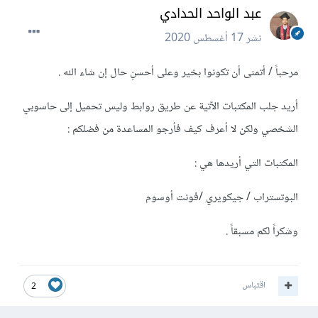
عبد الواحد الحدادي
نشر
17 أغسطس 2020
مرحباً / أتمنى أن تكونوا بخير وعلى أحسنِ حال إن شاء الله .
أريد جلب المكتبات الآتية عن طريق روابط وليس تحميل إلى حاسوبي
الشخصي ولكن لا أعرف كيف فأرجو المساعدة من فضلكم :
المكتبات التي أريدها هي :
البوتستراب / جيكويري /فونت أوسوم
وشكراً لكم مسبقاً .
اقتباس
2