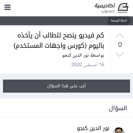
أسئلة البرمجة
كم فيديو ينصح للطالب أن يأخذه
باليوم (كورس واجهات المستخدم)
0
بواسطة نور الدين كنجو
16 أغسطس 2020
أجب على هذا السؤال
السؤال
نور الدين كنجو