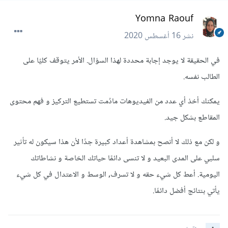
Yomna Raouf
نشر
16 أغسطس 2020
في الحقيقة لا يوجد إجابة محددة لهذا السؤال. الأمر يتوقف كليًا على
الطالب نفسه.
يمكنك أخذ أي عدد من الفيديوهات مادُمت تستطيع التركيز و فهم محتوى
المقاطع بشكل جيد.
و لكن مع ذلك لا أنصح بمشاهدة أعداد كبيرة جدًا لأن هذا سيكون له تأثير
سلبي على المدى البعيد و لا تنسى دائمًا حياتك الخاصة و نشاطاتك
اليومية. أعط كل شيء حقه و لا تسرف, الوسط و الاعتدال في كل شيء
يأتي بنتائج أفضل دائمًا.