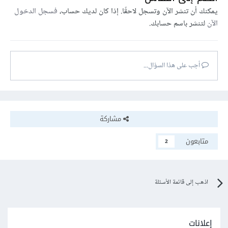
يمكنك أن تنشر الآن وتسجل لاحقًا. إذا كان لديك حساب،
فسجل الدخول
الآن
لتنشر باسم حسابك.
أجب على هذا السؤال...
مشاركة
متابعون
2
اذهب إلى قائمة الأسئلة
إعلانات