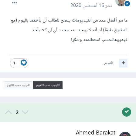
نشر
16 أغسطس 2020
ما هو أفضل عدد من الفيديوهات ينصح للطالب أن يأخذها باليوم (مع
التطبيق طبعًأ) أم أنه لا يوجد عدد محدد أي أن كلا يأخذ
فيديوهاتحسب استطاعته وشكرا.
اقتباس
1
الترتيب حسب التقييم
الترتيب حسب التاريخ
2
Ahmed Barakat