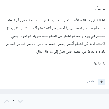
مرحباً ..
إضافة إلى ما قالته الأخت يُمنى أريد أن أقدم لك نصيحة و هي أن التعلم
ساعة أو ساعة و نصف يومياً أحسن من أنك تتعلم 5 ساعات أو أكثر بشكل
مستمر في يوم واحد ثم تنقطع عن التعلم لمدة طويلة ثم تعود . يعني
الإستمرارية في التعلم أفضل. إجعل التعلم جزء من الروتين اليومي الخاص
بك و لا تُفرط في التعلم حتى تصل إلى مرحلة الملل.
بالتوفيق
اقتباس
1