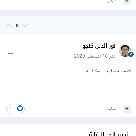
اقتباس
0
نور الدين كنجو
نشر
16 أغسطس 2020
كلامك جميل جدا شكرا لك
اقتباس
1
انضم إلى النقاش