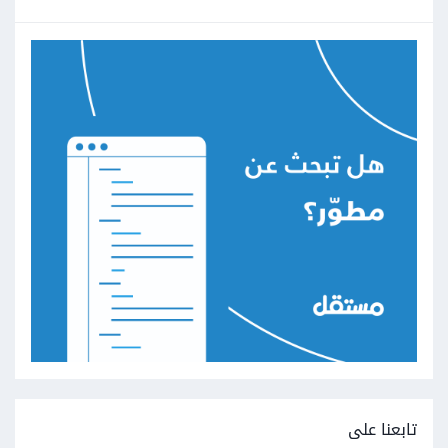
تابعنا على