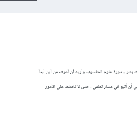
 بشراء دورة علوم الحاسوب وأريد أن أعرف من أين أبدأ
 أن أتبع في مسار تعلمي ، حتى لا تختلط علي الأمور