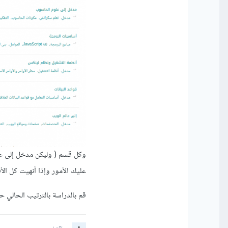
وكل قسم ( وليكن مدخل إلى عل
عليك الأمور وإذا أنهيت كل ال
قم بالدراسة بالترتيب الحالي ح