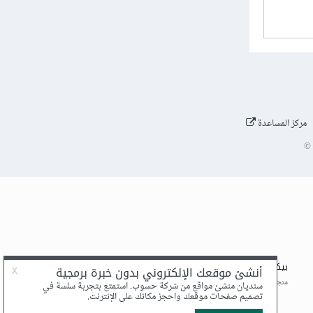
مركز المساعدة
©