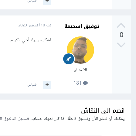
اقتباس
توفيق اسحيمة
نشر
10 أغسطس 2020
0
اشكر مرورك أخي الكريم
الأعضاء
181
اقتباس
انضم إلى النقاش
يمكنك أن تنشر الآن وتسجل لاحقًا. إذا كان لديك حساب،
فسجل الدخول ال