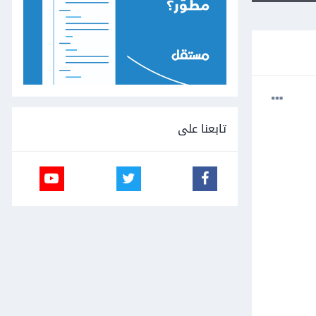
تابعنا على