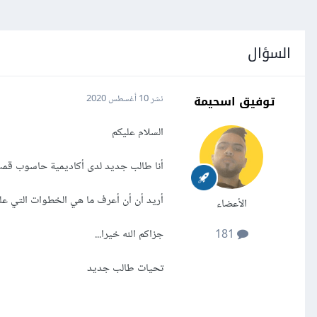
السؤال
توفيق اسحيمة
نشر
10 أغسطس 2020
السلام عليكم
أنا طالب جديد لدى أكاديمية حاسوب قمت
أريد أن أن أعرف ما هي الخطوات التي علي
الأعضاء
جزاكم الله خيرا...
181
تحيات طالب جديد