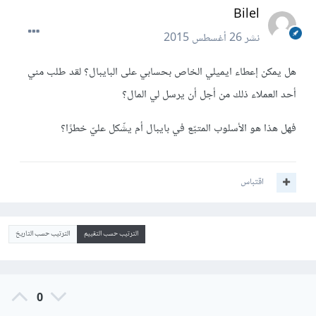
Bilel
نشر
26 أغسطس 2015
هل يمكن إعطاء ايميلي الخاص بحسابي على البايبال؟ لقد طلب مني
أحد العملاء ذلك من أجل أن يرسل لي المال؟
فهل هذا هو الأسلوب المتبّع في بايبال أم يشّكل عليّ خطرًا؟
اقتباس
الترتيب حسب التقييم
الترتيب حسب التاريخ
0