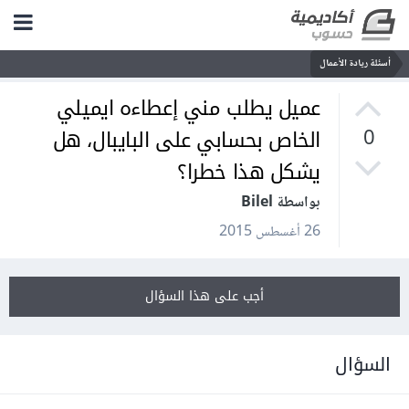
أسئلة ريادة الأعمال
عميل يطلب مني إعطاءه ايميلي
الخاص بحسابي على البايبال، هل
0
يشكل هذا خطرا؟
بواسطة Bilel
26 أغسطس 2015
أجب على هذا السؤال
السؤال