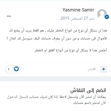
Yasmine Samir
نشر
27 أغسطس 2015
هذا لن يشكل أى نوع من انواع الخطر عليك , هو فقط يريد أن يضع لك
الأموال فى حسابك و من دون أن يعرف حسابك كيف سيرسل لك المال ؟
أطمئن هذا لا يشكل أى نوع من أنواع القلق او الخطر
اقتباس
1
انضم إلى النقاش
يمكنك أن تنشر الآن وتسجل لاحقًا. إذا كان لديك حساب،
فسجل الدخول
الآن
لتنشر باسم حسابك.