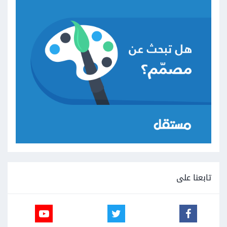
تابعنا على