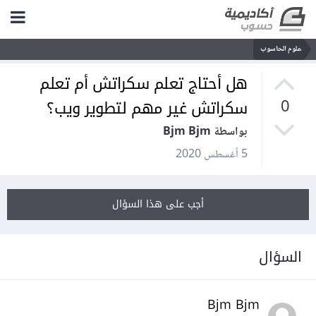
علوم الحاسوب
هل أحتاج تعلم سكراتش أم تعلم
سكراتش غير مهم لتطوير ويب؟
0
بواسطة Bjm Bjm
5 أغسطس 2020
أجب على هذا السؤال
السؤال
Bjm Bjm