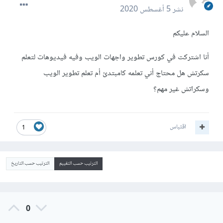
نشر
5 أغسطس 2020
السلام عليكم
أنا اشتركت في كورس تطوير واجهات الويب وفيه فيديوهات لتعلم
سكرتش هل محتاج أني تعلمه كامبتدئ أم تعلم تطوير الويب
وسكراتش غير مهم؟
اقتباس
1
الترتيب حسب التقييم
الترتيب حسب التاريخ
0