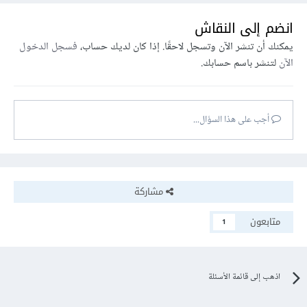
انضم إلى النقاش
يمكنك أن تنشر الآن وتسجل لاحقًا. إذا كان لديك حساب،
فسجل الدخول
الآن
لتنشر باسم حسابك.
أجب على هذا السؤال...
مشاركة
متابعون
1
اذهب إلى قائمة الأسئلة