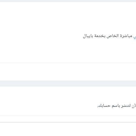
ي
مباشرة الخاص بخدمة بايبال
آن
لتنشر باسم حسابك.