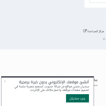
مركز المساعدة
©