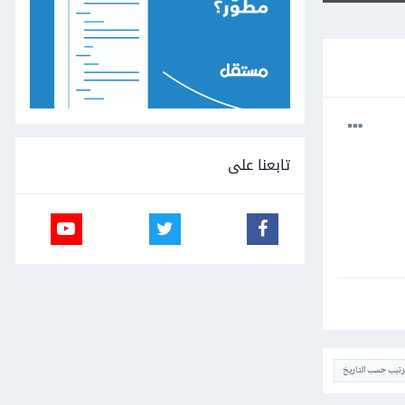
تابعنا على
ترتيب حسب التاريخ