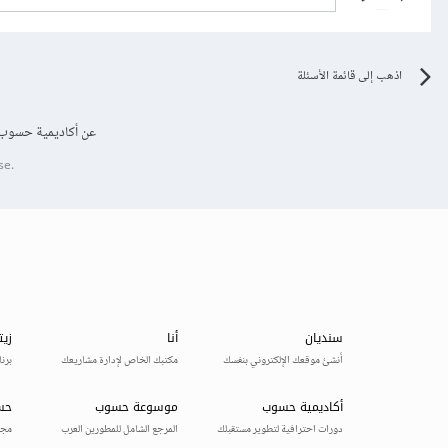
اذهب إلى قائمة الأسئلة
عن أكاديمية حسوب
se.