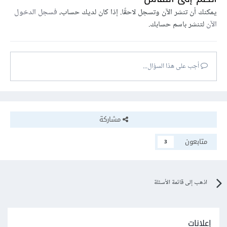
يمكنك أن تنشر الآن وتسجل لاحقًا. إذا كان لديك حساب،
فسجل الدخول
الآن
لتنشر باسم حسابك.
أجب على هذا السؤال...
مشاركة
متابعون
3
اذهب إلى قائمة الأسئلة
إعلانات