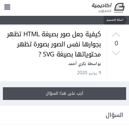
أسئلة التصميم
كيفية جعل صور بصيغة HTML تظهر
بجوارها نفس الصور بصورة تظهر
0
محتوياتها بصيغة SVG ?
بواسطة بكري أحمد
9 يوليو 2020
أجب على هذا السؤال
السؤال