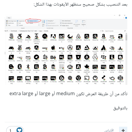
بعد التنصيب بشكل صحيح ستظهر الأيقونات بهذا الشكل:
تأكد من أن طريقة العرض تكون medium أو large أو extra large
بالتوفيق
اقتباس
1