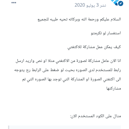
نشر
3 يوليو 2020
السلام عليكم ورحمة الله وبركاته تحيه طيبه للجميع
استفسار لو تكرمتو
كيف يمكن عمل مشاركة للاكتفتي
انا الان عامل مشاركة لصورة من الاكتفتي مثلا او نص واريد ارسل
رابط للمستخدم لدى الصوره بحيث لو ضغط على الرابط رح يتوجه
الى اكتفتي الصورة او المشاركة التي توجد بها الصوره التي تم
مشاركتها
مثال على الكود المستخدم الان: