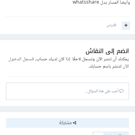
وأيضاً المسار بدل whatsshare
اقتباس
انضم إلى النقاش
يمكنك أن تنشر الآن وتسجل لاحقًا. إذا كان لديك حساب،
فسجل الدخول
الآن
لتنشر باسم حسابك.
أجب على هذا السؤال...
مشاركة