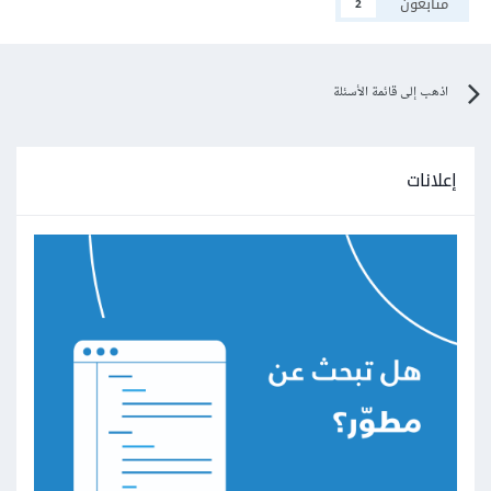
متابعون
2
اذهب إلى قائمة الأسئلة
إعلانات