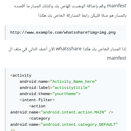
mainfest وقم بإضافة الوهست الهاص بك وكذلك المسار ما أقصده
بالمسار هو مثلا فليكن رابط المشاركة الخاص بك هكذا
http://www.example.com/whatsshare?img=img.png
إذا المسار الخاص بك هكذا whatsshare الأن أضف التالي في ملف ال
mainfest
<
activity

    android
:
name
=
"Activity_Name_here"
    android
:
label
=
"activitytitile"
    android
:
theme
=
"yourtheme"
>
<
intent
-
filter
>
<
action 
android
:
name
=
"android.intent.action.MAIN"
/>
<
category 
android
:
name
=
"android.intent.category.DEFAULT"
/>