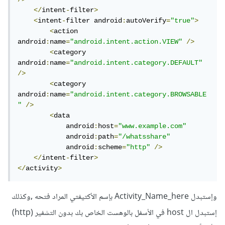
</
intent
-
filter
>
<
intent
-
filter android
:
autoVerify
=
"true"
>
<
action 
android
:
name
=
"android.intent.action.VIEW"
/>
<
category 
android
:
name
=
"android.intent.category.DEFAULT"
/>
<
category 
android
:
name
=
"android.intent.category.BROWSABLE
"
/>
<
data

            android
:
host
=
"www.example.com"
            android
:
path
=
"/whatsshare"
            android
:
scheme
=
"http"
/>
</
intent
-
filter
>
</
activity
>
وإستبدل Activity_Name_here بإسم الأكتيفتي المراد فتحه ,وكذلك
إستبدل ال host في الأسفل بالوهست الخاص بك بدون التشفير (http)