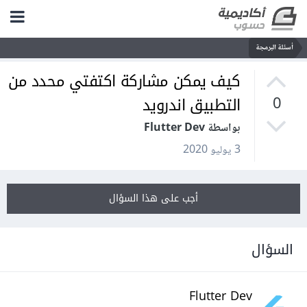
أسئلة البرمجة
كيف يمكن مشاركة اكتفتي محدد من
التطبيق اندرويد
0
بواسطة Flutter Dev
3 يوليو 2020
أجب على هذا السؤال
السؤال
Flutter Dev