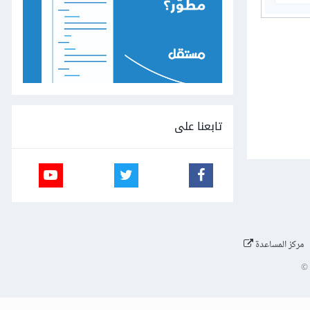
تابعنا على
مركز المساعدة
©