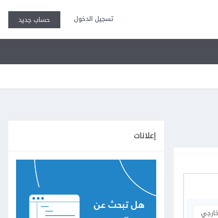
تسجيل الدخول
حساب جديد
إعلانات
خارجي