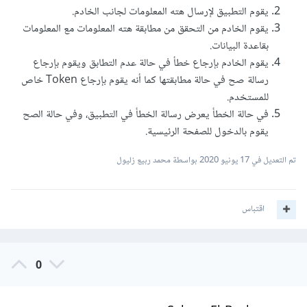
يقوم التطبيق لإرسال هته المعلومات لجانب الخادم.
يقوم الخادم من التحقق من مطابقة هته المعلومات مع المعلومات
بقاعدة البيانات.
يقوم الخادم بإرجاع خطأ في حالة عدم التطابق ويقوم بإرجاع
رسالة صح في حالة مطابقتها كما أنه يقوم بإرجاع Token خاص
للمستخدم.
في حالة الخطأ يعرض رسالة الخطأ في التطبيق، وفي حالة الصح
يقوم بالدخول للصفحة الرئيسية.
تم التعديل في
17 يونيو 2020
بواسطة محمد ربيع زليول
اقتباس
0