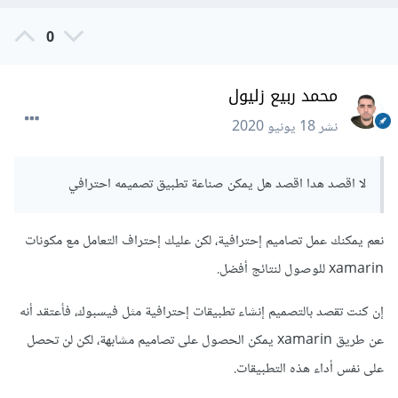
0
محمد ربيع زليول
نشر
18 يونيو 2020
لا اقصد هدا اقصد هل يمكن صناعة تطبيق تصميمه احترافي
نعم يمكنك عمل تصاميم إحترافية، لكن عليك إحتراف التعامل مع مكونات
xamarin للوصول لنتائج أفضل.
إن كنت تقصد بالتصميم إنشاء تطبيقات إحترافية مثل فيسبوك، فأعتقد أنه
عن طريق xamarin يمكن الحصول على تصاميم مشابهة، لكن لن تحصل
على نفس أداء هذه التطبيقات.