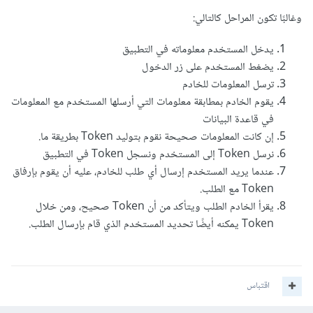
وغالبًا تكون المراحل كالتالي:
يدخل المستخدم معلوماته في التطبيق
يضغط المستخدم على زر الدخول
ترسل المعلومات للخادم
يقوم الخادم بمطابقة معلومات التي أرسلها المستخدم مع المعلومات
في قاعدة البيانات
إن كانت المعلومات صحيحة نقوم بتوليد Token بطريقة ما.
نرسل Token إلى المستخدم ونسجل Token في التطبيق
عندما يريد المستخدم إرسال أي طلب للخادم، عليه أن يقوم بإرفاق
Token مع الطلب.
يقرأ الخادم الطلب ويتأكد من أن Token صحيح، ومن خلال
Token يمكنه أيضًا تحديد المستخدم الذي قام بإرسال الطلب.
اقتباس