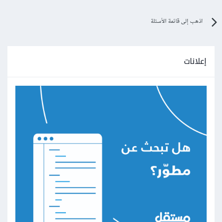
اذهب إلى قائمة الأسئلة
إعلانات