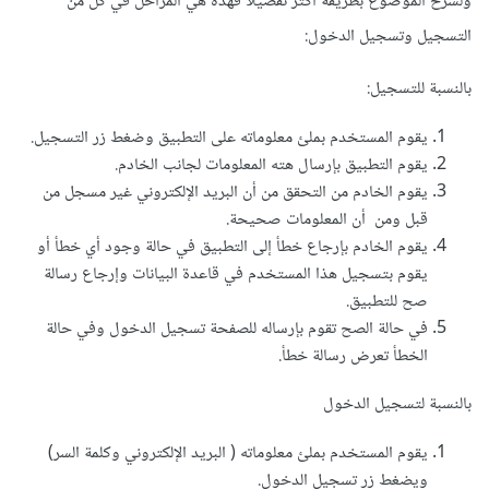
ولشرح الموضوع بطريقة أكثر تفصيلًا فهذه هي المراحل في كل من
التسجيل وتسجيل الدخول:
بالنسبة للتسجيل:
يقوم المستخدم بملئ معلوماته على التطبيق وضغط زر التسجيل.
يقوم التطبيق بإرسال هته المعلومات لجانب الخادم.
يقوم الخادم من التحقق من أن البريد الإلكتروني غير مسجل من
قبل ومن أن المعلومات صحيحة.
يقوم الخادم بإرجاع خطأ إلى التطبيق في حالة وجود أي خطأ أو
يقوم بتسجيل هذا المستخدم في قاعدة البيانات وإرجاع رسالة
صح للتطبيق.
في حالة الصح تقوم بإرساله للصفحة تسجيل الدخول وفي حالة
الخطأ تعرض رسالة خطأ.
بالنسبة لتسجيل الدخول
يقوم المستخدم بملئ معلوماته ( البريد الإلكتروني وكلمة السر)
ويضغط زر تسجيل الدخول.