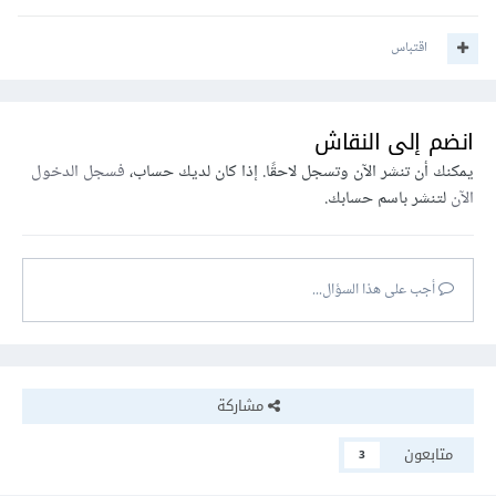
اقتباس
انضم إلى النقاش
يمكنك أن تنشر الآن وتسجل لاحقًا. إذا كان لديك حساب،
فسجل الدخول
الآن
لتنشر باسم حسابك.
أجب على هذا السؤال...
مشاركة
متابعون
3