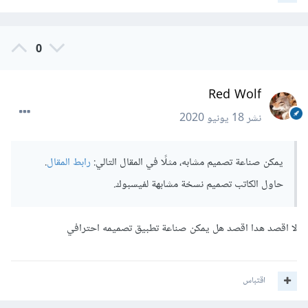
0
Red Wolf
نشر
18 يونيو 2020
يمكن صناعة تصميم مشابه، مثلًا في المقال التالي:
رابط المقال
.
حاول الكاتب تصميم نسخة مشابهة لفيسبوك.
لا اقصد هدا اقصد هل يمكن صناعة تطبيق تصميمه احترافي
اقتباس