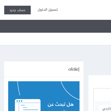
تسجيل الدخول
حساب جديد
إعلانات
خارجي