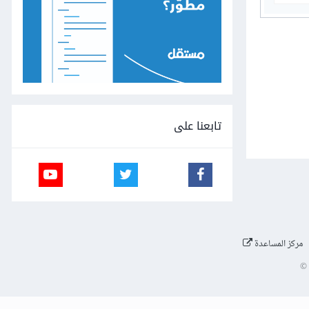
تابعنا على
مركز المساعدة
©