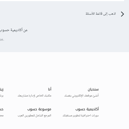
اذهب إلى قائمة الأسئلة
عن أكاديمية حسوب
se.