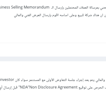
ان ان هناك شركة للبيع وعلى اساسه اقوم بإرسال العرض الفني والمالي