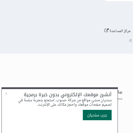
مركز المساعدة
©