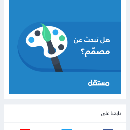
تابعنا على