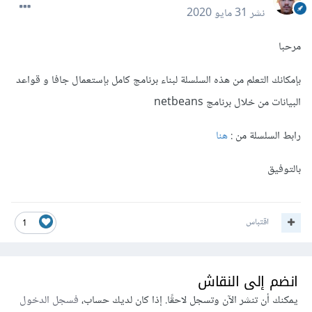
نشر
31 مايو 2020
مرحبا
بإمكانك التعلم من هذه السلسلة لبناء برنامج كامل بإستعمال جافا و قواعد
البيانات من خلال برنامج netbeans
رابط السلسلة من :
هنا
بالتوفيق
اقتباس
1
انضم إلى النقاش
يمكنك أن تنشر الآن وتسجل لاحقًا. إذا كان لديك حساب،
فسجل الدخول