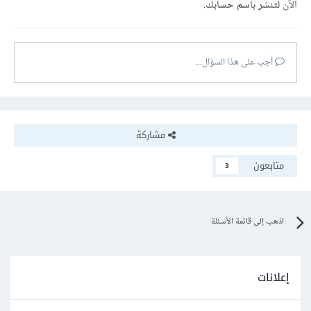
الآن
لتنشر باسم حسابك.
أجب على هذا السؤال...
مشاركة
متابعون
3
اذهب إلى قائمة الأسئلة
إعلانات