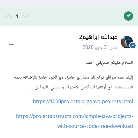
1
عبدالله إبراهيم2
نشر
31 مايو 2020
السلام عليكم صديقي أحمد ...
إليك عدة مواقع توفر لك مشاريع جاهزة مع الكود جاهز بالإضافة لعدة
فيديوهات راح أرفقها لك كامل الاحترام والتمني بالتوفيق ...
https://1000projects.org/java-projects.html
https://projectabstracts.com/simple-java-projects-
with-source-code-free-download