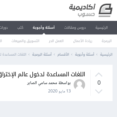
الرئيسية
دروس ومقالات
أسئلة وأجوبة
كتب
دورات
البرمجة
ريادة الأعمال
العمل الحر
التسويق والمبيعات
ال
الرئيسية
أسئلة وأجوبة
الأقسام
أسئلة البرمجة
اللغات المساعدة ل
اللغات المساعدة لدخول عالم الإخترا
0
بواسطة محمد سامي الصابر
13 مايو 2020