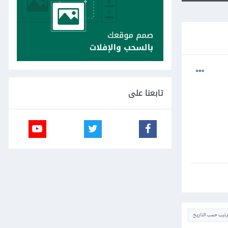
تابعنا على
ترتيب حسب التاريخ