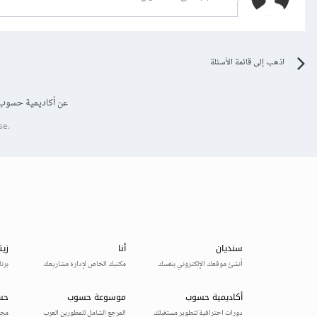
اذهب إلى قائمة الأسئلة
عن أكاديمية حسوب
se.