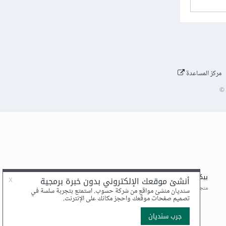
مركز المساعدة
©