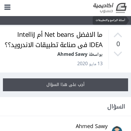
أسئلة البرامج والتطبيقات
ما الافضل Net beans أم IntelliJ
IDEA فى صناعة تطبيقات الاندرويد؟؟
0
بواسطة Ahmed Sawy
13 مايو 2020
أجب على هذا السؤال
السؤال
Ahmed Sawy