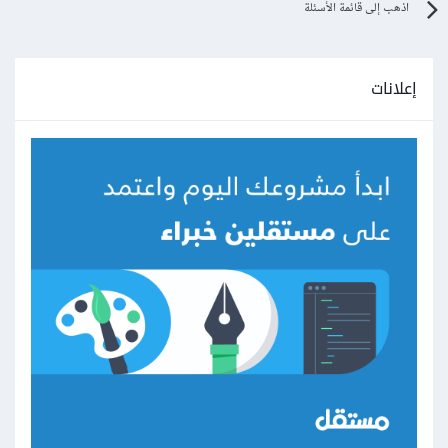
اذهب إلى قائمة الأسئلة
إعلانات