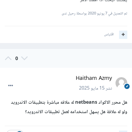
يمكنك البحث اذا أهمك الأمر
تم التعديل في
7 يونيو 2020
بواسطة رحيل ندى
اقتباس
0
Haitham Azmy
نشر
15 مايو 2025
هل محرر الاكواد netbeans له علاقه مباشرة بتطبيقات الاندرويد
ولو له علاقة هل يسهل استخدامه لعمل تطبيقات الاندرويد؟