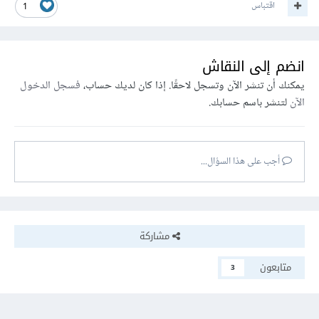
اقتباس
1
انضم إلى النقاش
يمكنك أن تنشر الآن وتسجل لاحقًا. إذا كان لديك حساب،
فسجل الدخول
الآن
لتنشر باسم حسابك.
أجب على هذا السؤال...
مشاركة
متابعون
3