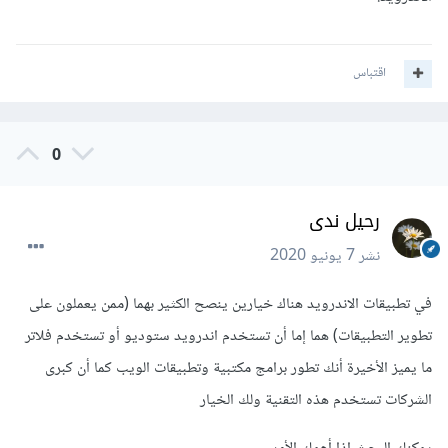
اقتباس
0
رحيل ندى
نشر
7 يونيو 2020
في تطبيقات الاندرويد هناك خيارين ينصح الكثير بهما (ممن يعملون على
تطوير التطبيقات) هما إما أن تستخدم اندرويد ستوديو أو تستخدم فلاتر
ما يميز الأخيرة أنك تطور برامج مكتبية وتطبيقات الويب كما أن كبرى
الشركات تستخدم هذه التقنية ولك الخيار