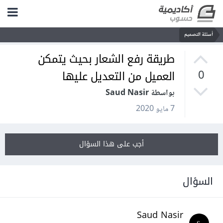
أسئلة التصميم
طريقة رفع الشعار بحيث يتمكن
العميل من التعديل عليها
0
بواسطة Saud Nasir
7 مايو 2020
أجب على هذا السؤال
السؤال
Saud Nasir