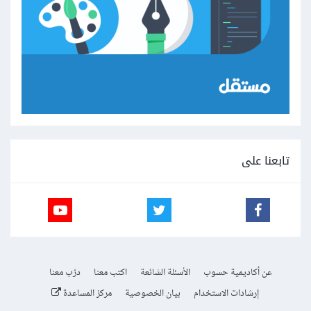
تابعنا على
عن أكاديمية حسوب
الأسئلة الشائعة
اكتب معنا
درّب معنا
إرشادات الاستخدام
بيان الخصوصية
مركز المساعدة