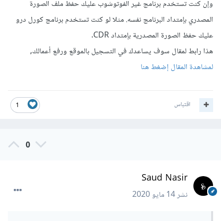
وإن كنت تستخدم برنامج غير الفوتوشوب عليك حفظ ملف الصورة
المصدري بإمتداد البرنامج نفسه. مثلا لو كنت تستخدم برنامج كورل درو
عليك حفظ الصورة المصدرية بإمتداد CDR.
هذا رابط لمقال سوف يساعدك في التسجيل بالموقع ورفع أعمالك,
لمشاهدة المقال إضغط هنا
اقتباس
1
0
Saud Nasir
نشر
14 مايو 2020