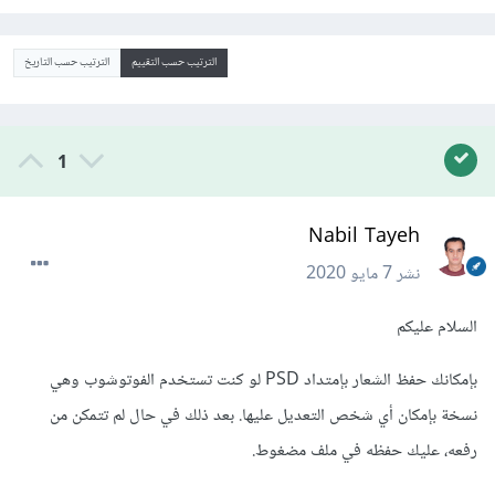
الترتيب حسب التقييم
الترتيب حسب التاريخ
1
Nabil Tayeh
نشر
7 مايو 2020
السلام عليكم
بإمكانك حفظ الشعار بإمتداد PSD لو كنت تستخدم الفوتوشوب وهي
نسخة بإمكان أي شخص التعديل عليها. بعد ذلك في حال لم تتمكن من
رفعه، عليك حفظه في ملف مضغوط.