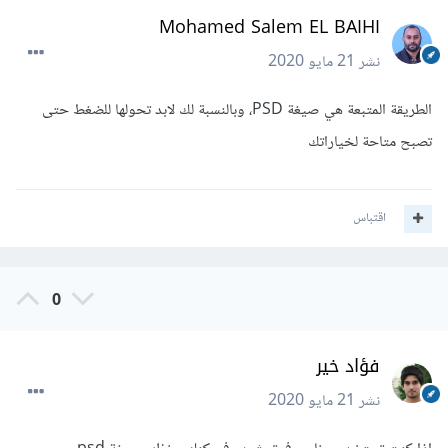
Mohamed Salem EL BAIHI
نشر
21 مايو 2020
الطريقة المتبعة هي صيغة PSD، وبالنسبة لك لابد تحولها للضغط حتى
تصبح متاحة لخياراتك
اقتباس
0
فؤاد خير
نشر
21 مايو 2020