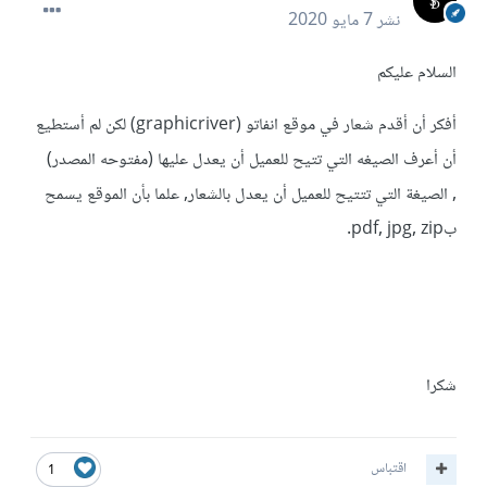
نشر
7 مايو 2020
السلام عليكم
أفكر أن أقدم شعار في موقع انفاتو (graphicriver) لكن لم أستطيع
أن أعرف الصيغه التي تتيح للعميل أن يعدل عليها (مفتوحه المصدر)
, الصيغة التي تتتيح للعميل أن يعدل بالشعار, علما بأن الموقع يسمح
بpdf, jpg, zip.
شكرا
اقتباس
1