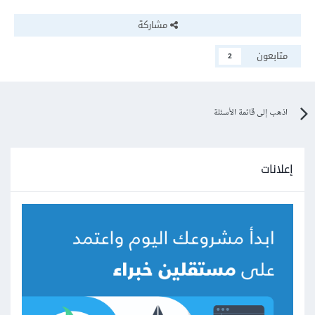
مشاركة
متابعون
2
اذهب إلى قائمة الأسئلة
إعلانات