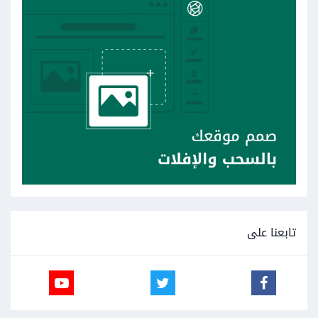
تابعنا على