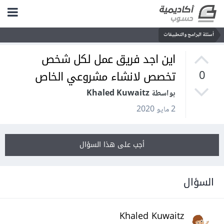
أسئلة البرامج والتطبيقات
اين اجد فريق عمل لكل شخص
تخصص لانشاء مشروعي الخاص
0
بواسطة Khaled Kuwaitz
2 مايو 2020
أجب على هذا السؤال
السؤال
Khaled Kuwaitz