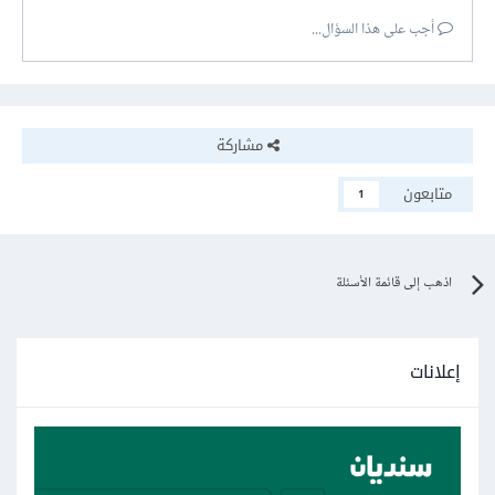
أجب على هذا السؤال...
مشاركة
متابعون
1
اذهب إلى قائمة الأسئلة
إعلانات