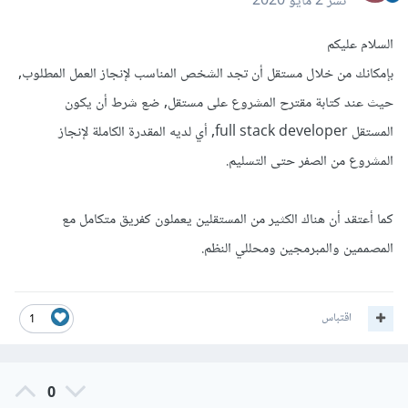
نشر
2 مايو 2020
السلام عليكم
بإمكانك من خلال مستقل أن تجد الشخص المناسب لإنجاز العمل المطلوب,
حيث عند كتابة مقترح المشروع على مستقل, ضع شرط أن يكون
المستقل full stack developer, أي لديه المقدرة الكاملة لإنجاز
المشروع من الصفر حتى التسليم.
كما أعتقد أن هناك الكثير من المستقلين يعملون كفريق متكامل مع
المصممين والمبرمجين ومحللي النظم.
اقتباس
1
0