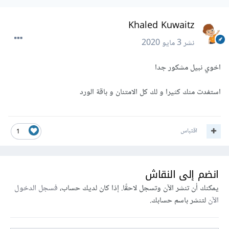
Khaled Kuwaitz
نشر
3 مايو 2020
اخوي نبيل مشكور جدا
استفدت منك كثيرا و لك كل الامتنان و باقة الورد
اقتباس
1
انضم إلى النقاش
يمكنك أن تنشر الآن وتسجل لاحقًا. إذا كان لديك حساب،
فسجل الدخول
الآن
لتنشر باسم حسابك.