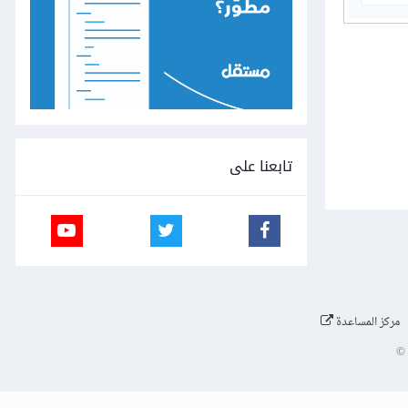
تابعنا على
مركز المساعدة
©