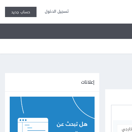
تسجيل الدخول
حساب جديد
إعلانات
خارجي