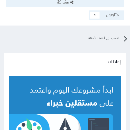
مشاركة
متابعون
1
اذهب إلى قائمة الأسئلة
إعلانات