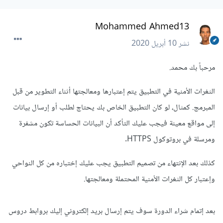
Mohammed Ahmed13
نشر
10 أبريل 2020
مرحباً بك محمد.
الثغرات الأمنية في التطبيق يتم إعتبارها ومعالجتها أثناء التطوير من قبل
المبرمج. كمثال، لو كان التطبيق الخاص بك يحتاج لطلب أو إرسال بيانات
إلى مواقع معينة فيجب عليك التأكد أن البيانات الحساسة تكون مشفرة
ومرسلة في بروتوكول HTTPS.
كذلك بعد الإنتهاء من تصميم التطبيق يجب عليك إختباره من كل النواحي
وإعتبار كل الثغرات الأمنية المحتملة ومعالجتها.
بعد إتمام شراء الدورة سوف يتم إرسال بريد إلكتروني إليك بروابط دروس