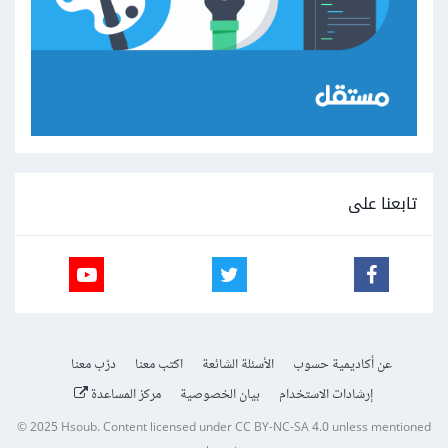
تابعنا على
عن أكاديمية حسوب
الأسئلة الشائعة
اكتب معنا
درّب معنا
إرشادات الاستخدام
بيان الخصوصية
مركز المساعدة
© 2025
Hsoub
.
Content licensed under
CC BY-NC-SA 4.0
unless mentioned