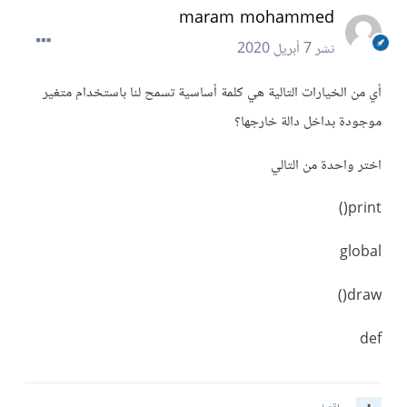
maram mohammed
نشر
7 أبريل 2020
أي من الخيارات التالية هي كلمة أساسية تسمح لنا باستخدام متغير
موجودة بداخل دالة خارجها؟
اختر واحدة من التالي
print()
global
draw()
def