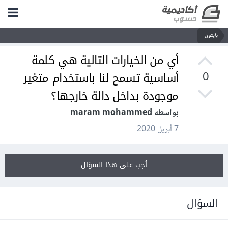
بايثون
أي من الخيارات التالية هي كلمة
أساسية تسمح لنا باستخدام متغير
0
موجودة بداخل دالة خارجها؟
بواسطة maram mohammed
7 أبريل 2020
أجب على هذا السؤال
السؤال