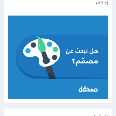
إعلانات