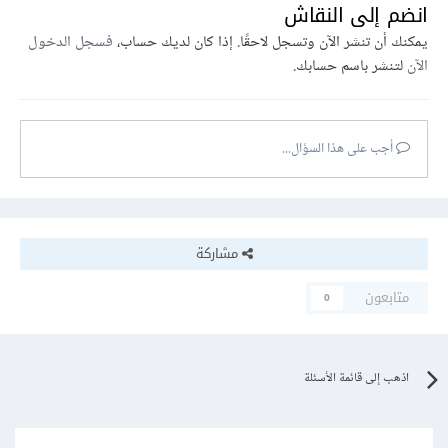
انضم إلى النقاش
يمكنك أن تنشر الآن وتسجل لاحقًا. إذا كان لديك حساب،
فسجل الدخول
الآن
لتنشر باسم حسابك.
أجب على هذا السؤال...
مشاركة
متابعون
0
اذهب إلى قائمة الأسئلة