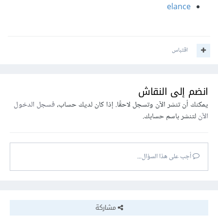
elance
اقتباس
انضم إلى النقاش
يمكنك أن تنشر الآن وتسجل لاحقًا. إذا كان لديك حساب،
فسجل الدخول
الآن
لتنشر باسم حسابك.
أجب على هذا السؤال...
مشاركة