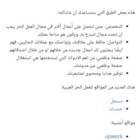
هذه بعض الطرق التي ستساعدك ان شاءالله:
التخصص: حتى تحصل على أعمال أكثر في مجال العمل الحر يجب
ان تحدد مجال لتبدع به، ويكون هو ساحة عملك.
التواصل: حافظ على علاقتك وتواصلك مع عملائك الحاليين، فهم
ايضًا يجلبون لك اعمال جديده من خلالهم او من خلال اصدقائهم.
صفحة وظفني: من اهم الادوات التي تستخدمها هي استغلال
صفحة وظفني عبر مدونتك.
توفير هدايا ومحتوى لمتابعينك.
هناك العديد من المواقع للعمل الحر العربية:
مستقل
خمسات
مواقع أجنبية:
upwork