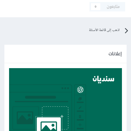
متابعون
0
اذهب إلى قائمة الأسئلة
إعلانات