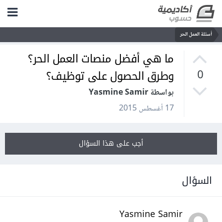
أسئلة العمل الحر
ما هي أفضل منصات العمل الحر؟
وطرق الحصول على توظيف؟
0
بواسطة Yasmine Samir
17 أغسطس 2015
أجب على هذا السؤال
السؤال
Yasmine Samir