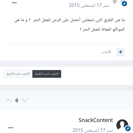
نشر
17 أغسطس 2015
ما هى الطرق التى تجعلنى أحصل على فرص للعمل الحر ؟ و ما هى
المواقع الفعالة للعمل الحر ؟
اقتباس
الترتيب حسب التقييم
الترتيب حسب التاريخ
0
SnackContent
نشر
17 أغسطس 2015