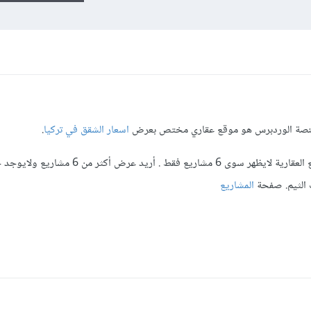
ى منصة الوردبرس هو موقع عقاري مختص بعرض
اسعار الشقق في تركيا
.
لكن لدي مشكلة في صفحة عرض المشاريع العقارية لايظهر سوى 6 مشاريع فقط . أريد عرض أ
المشاريع