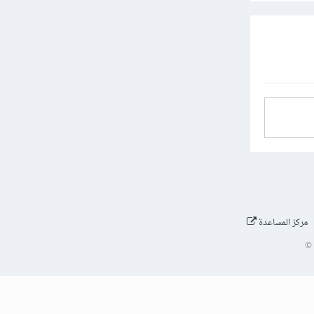
مركز المساعدة
©