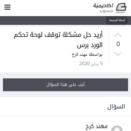
أسئلة البرمجة
أريد حل مشكلة توقف لوحة تحكم
الورد برس
0
بواسطة مهند كرخ
5 يناير 2020
أجب على هذا السؤال
السؤال
مهند كرخ