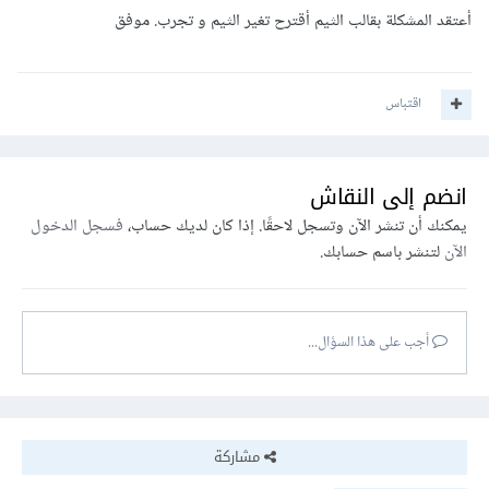
أعتقد المشكلة بقالب الثيم أقترح تغير الثيم و تجرب. موفق
اقتباس
انضم إلى النقاش
يمكنك أن تنشر الآن وتسجل لاحقًا. إذا كان لديك حساب،
فسجل الدخول
الآن
لتنشر باسم حسابك.
أجب على هذا السؤال...
مشاركة