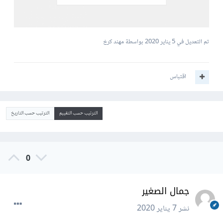
تم التعديل في
5 يناير 2020
بواسطة مهند كرخ
اقتباس
الترتيب حسب التقييم
الترتيب حسب التاريخ
0
جمال الصغير
نشر
7 يناير 2020