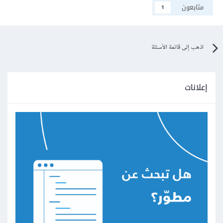
متابعون
1
اذهب إلى قائمة الأسئلة
إعلانات