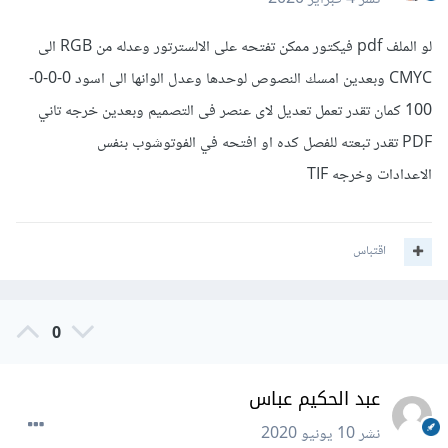
لو الملف pdf فيكتور ممكن تفتحه على الالسترتور وعدله من RGB الى
CMYC وبعدين امسك النصوص لوحدها وعدل الوانها الى اسود 0-0-0-
100 كمان تقدر تعمل تعديل لاى عنصر فى التصميم وبعدين خرجه تاني
PDF تقدر تبعته للفصل كده او افتحه في الفوتوشوب بنفس
الاعدادات وخرجه TIF
اقتباس
0
عبد الحكيم عباس
نشر
10 يونيو 2020