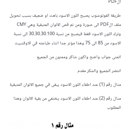
الPDF
طريقة الفوتوشوب يصبح اللون الاسود باهت او ضعيف بسبب تحويل
ملف الPDF الى صورة ومن ثم قص الالوان المتبقية وهي CMY
وترك اللون الاسود فقط فيصبح من نسبة 30.30.30.100 الى نسبة
الاسود من 85 الى 75 وهذا مؤثر جدا اثناء طباعته في الاوفسيت
اتمنى جواب واضح واكون شاكر وممنون من الجميع
انتضر الجميع والشكر مقدم
مثال رقم (1) عند اطفاء اللون الاسود يبقى في جميع الالوان المتبقية
مثال رقم (2) عند اطفاء اللون الاسود يختفي من بقية الالوان وهذا
المطلوب