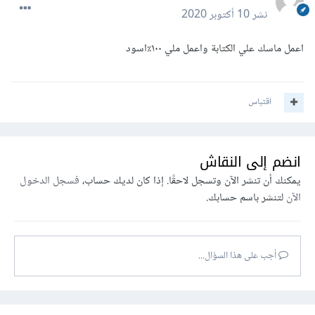
نشر
10 أكتوبر 2020
اعمل ماسك علي الكتابة واعمل ملي ١٠٠٪اسود
اقتباس
انضم إلى النقاش
يمكنك أن تنشر الآن وتسجل لاحقًا. إذا كان لديك حساب،
فسجل الدخول
الآن
لتنشر باسم حسابك.
أجب على هذا السؤال...