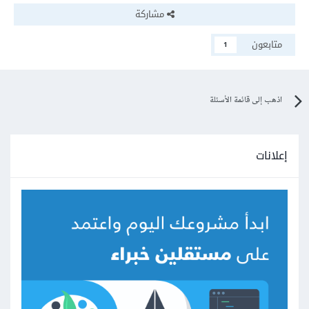
مشاركة
متابعون
1
اذهب إلى قائمة الأسئلة
إعلانات