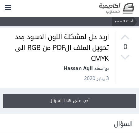
أسئلة التصميم
اريد حل لمشكلة اللون الاسود بعد
تحويل الملف الPDF من RGB الى
0
CMYK
بواسطة Hassan Aqil
3 يناير 2020
أجب على هذا السؤال
السؤال