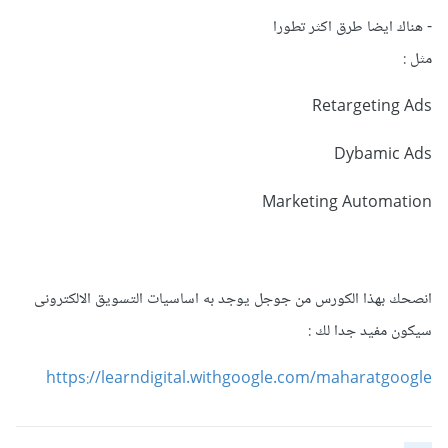
- هناك ايضا طرق اكثر تطورا
مثل :
Retargeting Ads
Dybamic Ads
Marketing Automation
انصحك بهذا الكورس من جوجل يوجد به اساسيات التسويق الالكترونى
سيكون مفيد جدا لك :
https://learndigital.withgoogle.com/maharatgoogle