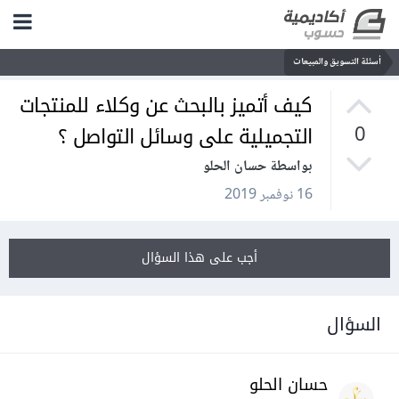
أسئلة التسويق والمبيعات
كيف أتميز بالبحث عن وكلاء للمنتجات
التجميلية على وسائل التواصل ؟
0
بواسطة حسان الحلو
16 نوفمبر 2019
أجب على هذا السؤال
السؤال
حسان الحلو