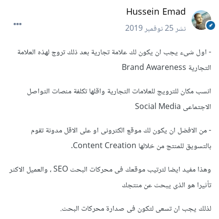
Hussein Emad
نشر
25 نوفمبر 2019
- اول شىء يجب ان يكون لك علامة تجارية بعد ذلك تروج لهذه العلامة
التجارية Brand Awareness
انسب مكان للترويج للعلامات التجارية واقلها تكلفة منصات التواصل
الاجتماعى Social Media
- من الافضل ان يكون لك موقع الكترونى او على الاقل مدونة تقوم
بالتسويق للمنتج من خلالها Content Creation.
وهذا مفيد ايضا لترتيب موقعك فى محركات البحث SEO ، والعميل الاكثر
تأثيرا هو الذى يبحث عن منتجك
لذلك يجب ان تسعى لتكون فى صدارة محركات البحث.