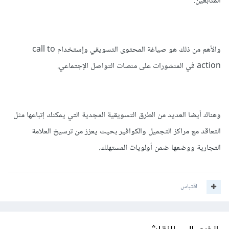
المتابعين.
والأهم من ذلك هو صياغة المحتوى التسويقي وإستخدام call to
action في المنشورات على منصات التواصل الإجتماعي.
وهناك أيضا العديد من الطرق التسويقية المجدية التي يمكنك إتباعها مثل
التعاقد مع مراكز التجميل والكوافير بحيث يعزز من ترسيخ العلامة
التجارية ووضعها ضمن أولويات المستهلك.
اقتباس