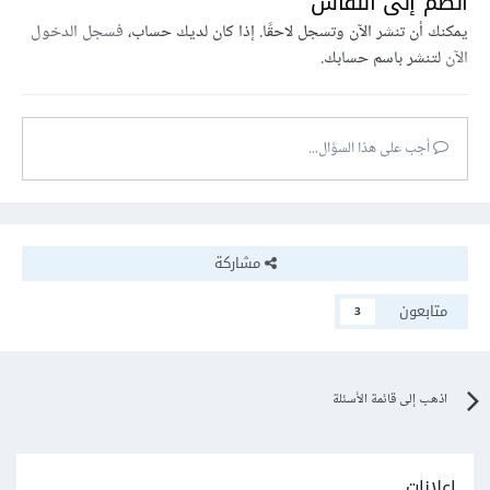
انضم إلى النقاش
يمكنك أن تنشر الآن وتسجل لاحقًا. إذا كان لديك حساب،
فسجل الدخول
الآن
لتنشر باسم حسابك.
أجب على هذا السؤال...
مشاركة
متابعون
3
اذهب إلى قائمة الأسئلة
إعلانات