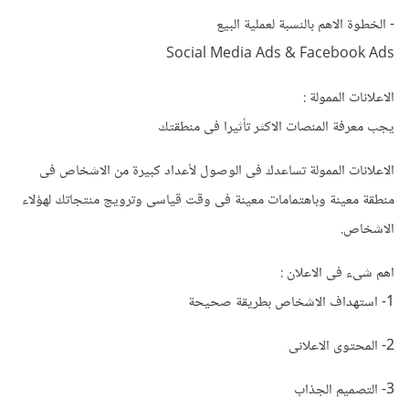
- الخطوة الاهم بالنسبة لعملية البيع
Social Media Ads & Facebook Ads
الاعلانات الممولة :
يجب معرفة المنصات الاكثر تأثيرا فى منطقتك
الاعلانات الممولة تساعدك فى الوصول لأعداد كبيرة من الاشخاص فى
منطقة معينة وباهتمامات معينة فى وقت قياسى وترويج منتجاتك لهؤلاء
الاشخاص.
اهم شىء فى الاعلان :
1- استهداف الاشخاص بطريقة صحيحة
2- المحتوى الاعلانى
3- التصميم الجذاب