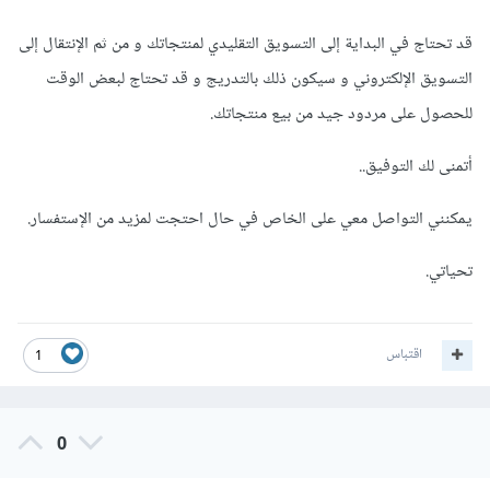
قد تحتاج في البداية إلى التسويق التقليدي لمنتجاتك و من ثم الإنتقال إلى
التسويق الإلكتروني و سيكون ذلك بالتدريج و قد تحتاج لبعض الوقت
للحصول على مردود جيد من بيع منتجاتك.
أتمنى لك التوفيق..
يمكنني التواصل معي على الخاص في حال احتجت لمزيد من الإستفسار.
تحياتي.
اقتباس
1
0