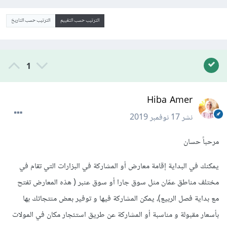
الترتيب حسب التقييم
الترتيب حسب التاريخ
1
Hiba Amer
نشر
17 نوفمبر 2019
مرحباً حسان
يمكنك في البداية إقامة معارض أو المشاركة في البزارات التي تقام في
مختلف مناطق عمّان مثل سوق جارا أو سوق عنبر ( هذه المعارض تفتح
مع بداية فصل الربيع)، يمكن المشاركة فيها و توفير بعض منتجاتك بها
بأسعار مقبولة و مناسبة أو المشاركة عن طريق استئجار مكان في المولات