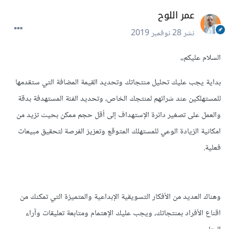
عمر اللوح
نشر
28 نوفمبر 2019
السلام عليكم،،
بداية يجب عليك تحليل منتجاتك وتحديد القيمة المضافة التي ستقدمها
للمستهلكين عند شرائهم لمنتجك الخاص، وتحديد الفئة المستهدفة بدقة
والعمل على تصغير دائرة الإستهداف إلى أقل حجم ممكن بحيث تزيد من
امكانية الزيادة الوعي للمستهلك المتوقع وتعزيز الفرصة لتحقيق مبيعات
فعلية.
وهناك العديد من الأفكار التسويقية الإبداعية والمتميزة التي تمكنك من
اقناع الأفراد بمنتجاتك، ويجب عليك الإهتمام ومتابعة تعليقات وآراء