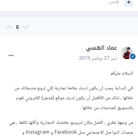
اقتباس
0
عماد الهسي
نشر
27 نوفمبر 2019
السلام عليكم
في البداية يجب ان يكون لديك علامة تجارية لكي تروج متنجاتك من
خلالها , لذلك من الأفضل أن يكون لديك موقع (متجر) الكتروني تقوم
بالتسويق للمنتجات من خلالها .
من وجهة نظري , أفضل مكان لترويج علامتك التجارية وأقلها تكلفة , هي
منصات التواصل الاجتماعي مثل Facebook و Instagram و