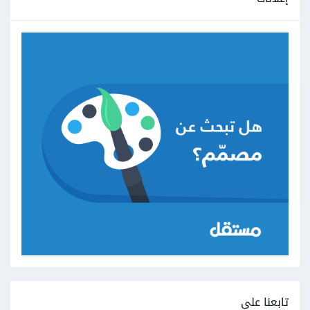
تابعنا على