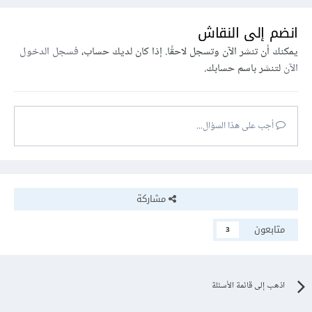
انضم إلى النقاش
يمكنك أن تنشر الآن وتسجل لاحقًا. إذا كان لديك حساب،
فسجل الدخول
الآن
لتنشر باسم حسابك.
أجب على هذا السؤال...
مشاركة
متابعون
3
اذهب إلى قائمة الأسئلة