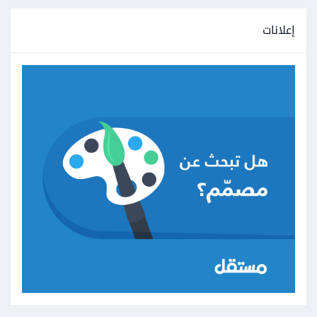
إعلانات