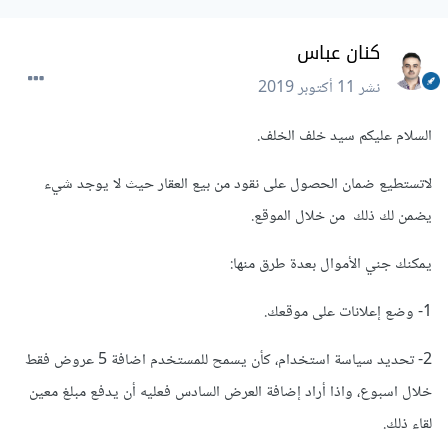
كنان عباس
نشر
11 أكتوبر 2019
السلام عليكم سيد خلف الخلف.
لاتستطيع ضمان الحصول على نقود من بيع العقار حيث لا يوجد شيء
يضمن لك ذلك من خلال الموقع.
يمكنك جني الأموال بعدة طرق منها:
1- وضع إعلانات على موقعك.
2- تحديد سياسة استخدام، كأن يسمح للمستخدم اضافة 5 عروض فقط
خلال اسبوع، واذا أراد إضافة العرض السادس فعليه أن يدفع مبلغ معين
لقاء ذلك.