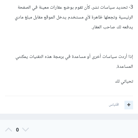
3- تحديد سياسات نشر، كأن تقوم بوضع عقارات معينة في الصفحة
الرئيسية وتجعلها ظاهرة لأي مستخدم يدخل الموقع مقابل مبلغ مادي
يدفعه لك صاحب العقار.
إذا أردت سياسات أخرى أو مساعدة في برمجة هذه التقنيات يمكنني
المساعدة.
تحياتي لك
اقتباس
0