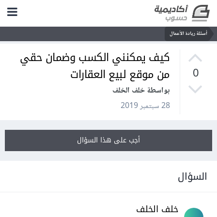
أسئلة ريادة الأعمال
كيف يمكنني الكسب وضمان حقي
من موقع لبيع العقارات
0
بواسطة خلف الخلف
28 سبتمبر 2019
أجب على هذا السؤال
السؤال
خلف الخلف