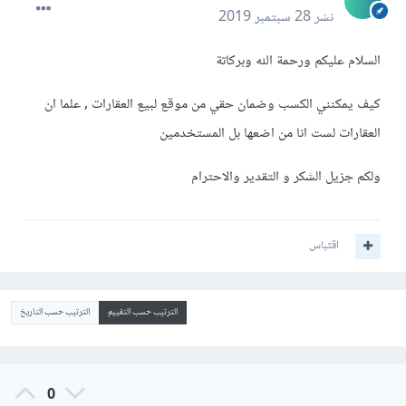
نشر
28 سبتمبر 2019
السلام عليكم ورحمة الله وبركاتة
كيف يمكنني الكسب وضمان حقي من موقع لبيع العقارات , علما ان
العقارات لست انا من اضعها بل المستخدمين
ولكم جزيل الشكر و التقدير والاحترام
اقتباس
الترتيب حسب التقييم
الترتيب حسب التاريخ
0