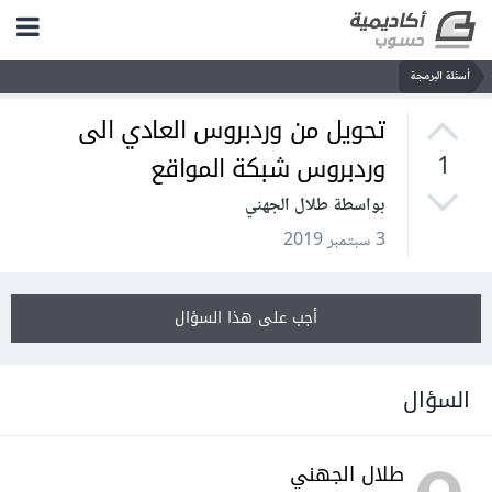
أسئلة البرمجة
تحويل من وردبروس العادي الى
وردبروس شبكة المواقع
1
بواسطة طلال الجهني
3 سبتمبر 2019
أجب على هذا السؤال
السؤال
طلال الجهني