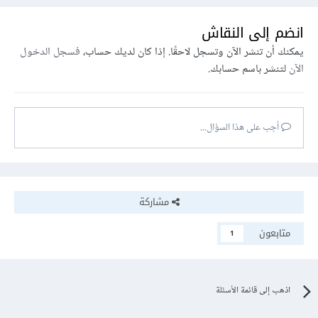
انضم إلى النقاش
يمكنك أن تنشر الآن وتسجل لاحقًا. إذا كان لديك حساب،
فسجل الدخول
الآن
لتنشر باسم حسابك.
أجب على هذا السؤال...
مشاركة
متابعون
1
اذهب إلى قائمة الأسئلة