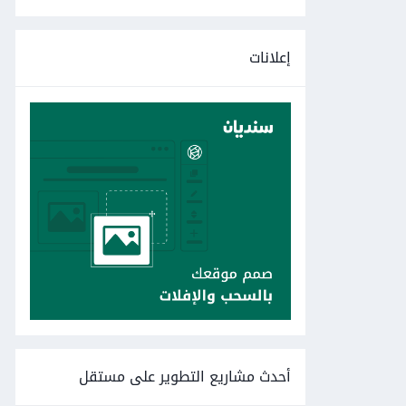
إعلانات
أحدث مشاريع التطوير على مستقل