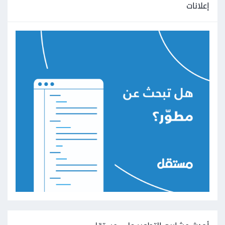
إعلانات