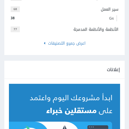
سير العمل
68
38
Git
الأنظمة والأنظمة المدمجة
77
اعرض جميع التصنيفات
إعلانات