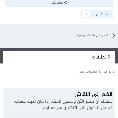
مشاركة
متابعون
1
اذهب الى مقالات البرمجة
0 تعليقات
لا توجد أية تعليقات بعد
انضم إلى النقاش
يمكنك أن تنشر الآن وتسجل لاحقًا. إذا كان لديك حساب،
فسجل الدخول الآن
لتنشر باسم حسابك.