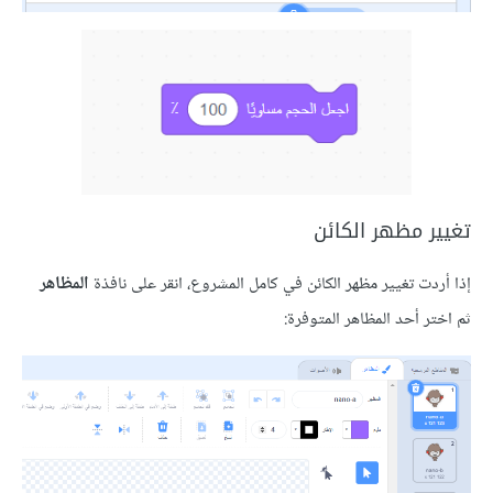
 مظهر الكائن
ت تغيير مظهر الكائن في كامل المشروع، انقر على نافذة
المظاهر
 أحد المظاهر المتوفرة: