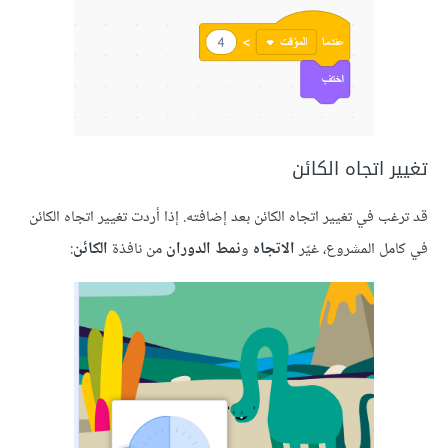
 اتجاه الكائن
 في تغيير اتجاه الكائن بعد إضافته. إذا أردت تغيير اتجاه الكائن
ل المشروع، غيّر
الاتجاه
و
نمط الدوران
من نافذة
الكائن
: