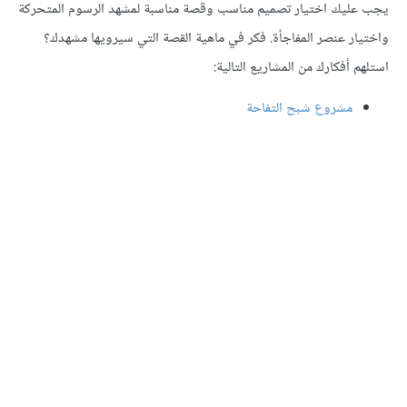
يك اختيار تصميم مناسب وقصة مناسبة لمشهد الرسوم المتحركة
ر عنصر المفاجأة. فكر في ماهية القصة التي سيرويها مشهدك؟
أفكارك من المشاريع التالية:
مشروع شبح التفاحة