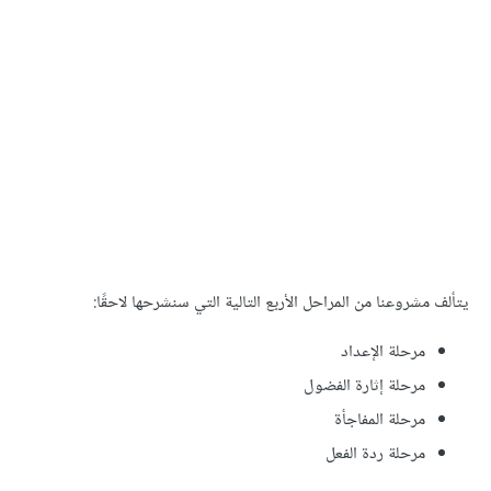
شروعنا من المراحل الأربع التالية التي سنشرحها لاحقًا:
مرحلة الإعداد
مرحلة إثارة الفضول
مرحلة المفاجأة
مرحلة ردة الفعل