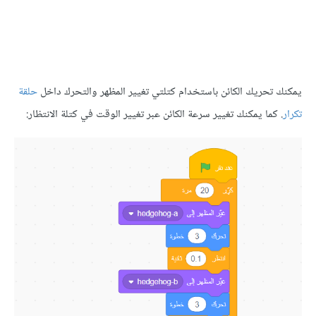
تحريك الكائن باستخدام كتلتي تغيير المظهر والتحرك داخل
حلقة
كما يمكنك تغيير سرعة الكائن عبر تغيير الوقت في كتلة الانتظار: