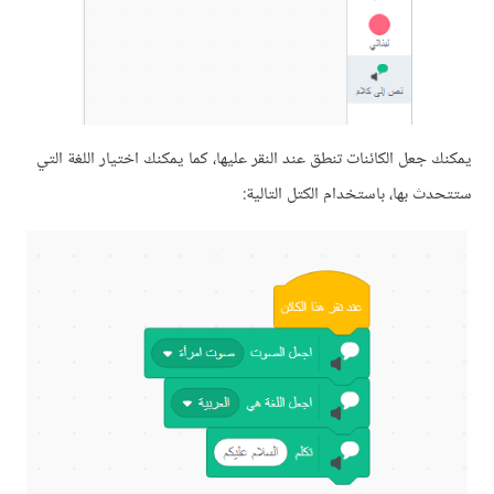
عل الكائنات تنطق عند النقر عليها، كما يمكنك اختيار اللغة التي
بها، باستخدام الكتل التالية: