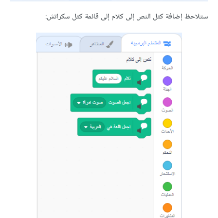
 إضافة كتل النص إلى كلام إلى قائمة كتل سكراتش: