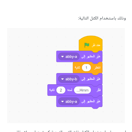
ستخدام الكتل التالية: