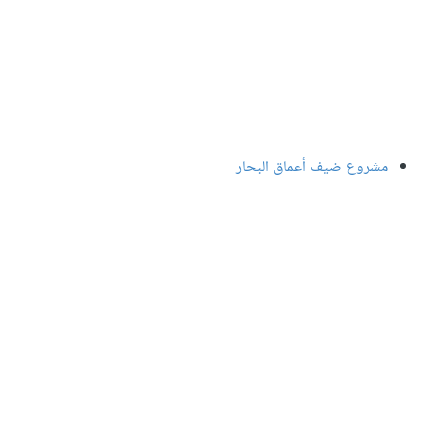
مشروع ضيف أعماق البحار