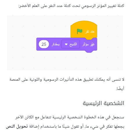
يير المؤثر الرسومي تحت كتلة عند النقر على العلم الأخضر:
 أنه يمكنك تطبيق هذه التأثيرات الرسومية واللونية على المنصة
ية الرئيسية
في هذه الخطوة الشخصية الرئيسية تتفاعل مع الكائن الآخر
تفكر في شيء ما، أو تقول شيئًا ما باستخدام إضافة
تحويل النص