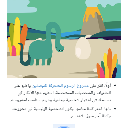
أولًا، انقر على
مشروع الرسوم المتحركة للمبتدئين
واطلع على
الخلفيات والشخصيات المستخدمة، استلهم منها الأفكار كي
تساعدك في اختيار شخصية وخلفية وغرض مناسب لمشروعك.
ثانيًا، اختر كائنًا مناسبًا ليكون الشخصية الرئيسية في مشروعك،
وكائنًا آخر مثيرًا للاهتمام.