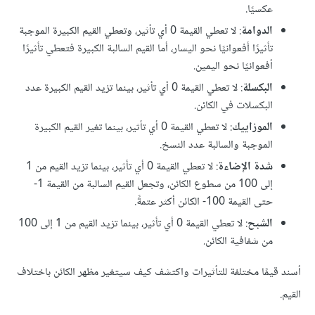
عكسيًا.
الدوامة
: لا تعطي القيمة 0 أي تأثير، وتعطي القيم الكبيرة الموجبة
تأثيرًا أفعوانيًا نحو اليسار، أما القيم السالبة الكبيرة فتعطي تأثيرًا
أفعوانيًا نحو اليمين.
البكسلة
: لا تعطي القيمة 0 أي تأثير، بينما تزيد القيم الكبيرة عدد
البكسلات في الكائن.
الموزاييك
: لا تعطي القيمة 0 أي تأثير، بينما تغير القيم الكبيرة
الموجبة والسالبة عدد النسخ.
شدة الإضاءة
: لا تعطي القيمة 0 أي تأثير، بينما تزيد القيم من 1
إلى 100 من سطوع الكائن، وتجعل القيم السالبة من القيمة 1-
حتى القيمة 100- الكائن أكثر عتمةً.
الشبح
: لا تعطي القيمة 0 أي تأثير، بينما تزيد القيم من 1 إلى 100
من شفافية الكائن.
يمًا مختلفة للتأثيرات واكتشف كيف سيتغير مظهر الكائن باختلاف