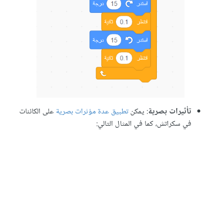
تأثيرات بصرية
: يمكن
تطبيق عدة مؤثرات بصرية
على الكائنات
في سكراتش، كما في المثال التالي: