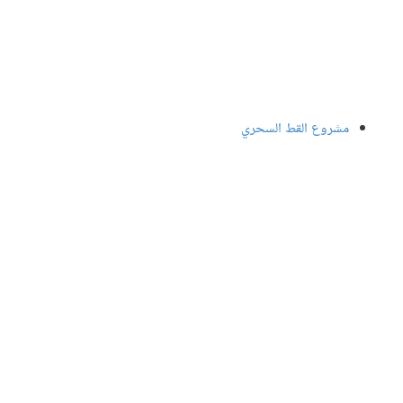
مشروع القط السحري