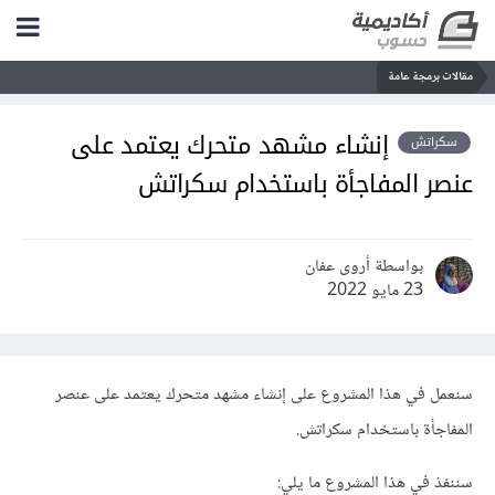
مجة عامة
إنشاء مشهد متحرك يعتمد على
تش
 المفاجأة باستخدام سكراتش
بواسطة أروى عفان
23 مايو 2022
في هذا المشروع على إنشاء مشهد متحرك يعتمد على عنصر
أة باستخدام سكراتش.
في هذا المشروع ما يلي: