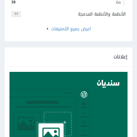
38
Git
الأنظمة والأنظمة المدمجة
77
اعرض جميع التصنيفات
إعلانات