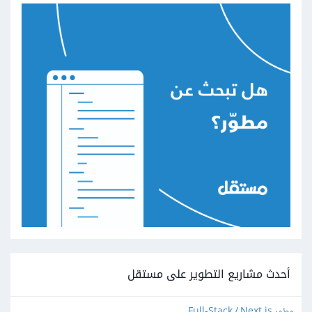
أحدث مشاريع التطوير على مستقل