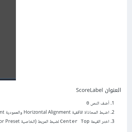
العنوان ScoreLabel
أضف النص
0
اضبط المحاذاة اﻷفقية Horizontal Alignment والعمودية Vertical Alignment على
اختر القيمة
لضبط المربط (الخاصية Anchor Preset).
Center Top