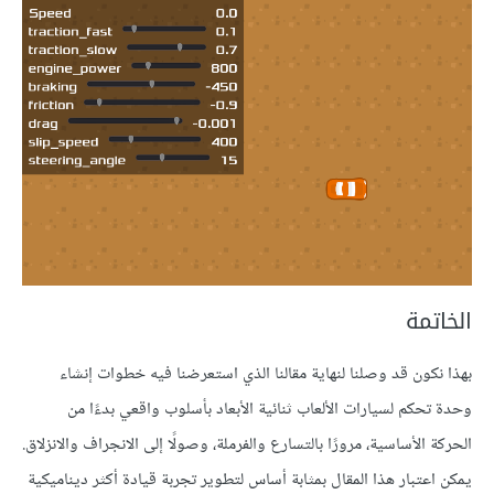
الخاتمة
بهذا نكون قد وصلنا لنهاية مقالنا الذي استعرضنا فيه خطوات إنشاء
وحدة تحكم لسيارات الألعاب ثنائية الأبعاد بأسلوب واقعي بدءًا من
الحركة الأساسية، مرورًا بالتسارع والفرملة، وصولًا إلى الانجراف والانزلاق.
يمكن اعتبار هذا المقال بمثابة أساس لتطوير تجربة قيادة أكثر ديناميكية