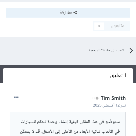
مشاركة
متابعون
0
اذهب الى مقالات البرمجة
1 تعليق
Tim Smith
0
نشر
12 أغسطس 2025
سنوضّح في هذا المقال كيفية إنشاء وحدة تحكم للسيارات
في الألعاب ثنائية الأبعاد من الأعلى إلى الأسفل. قد لا يتمكّن