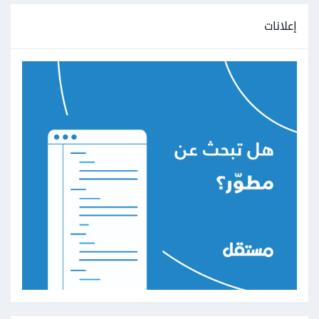
إعلانات