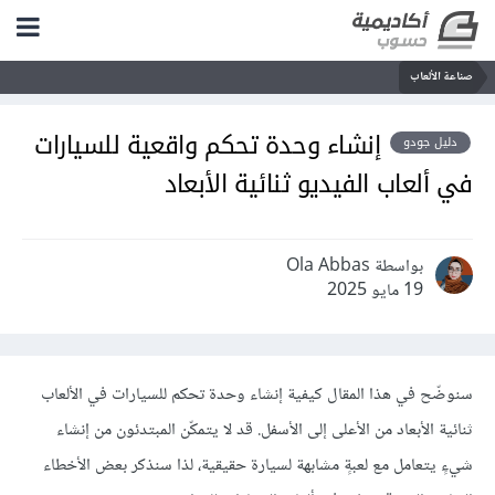
صناعة الألعاب
إنشاء وحدة تحكم واقعية للسيارات
دليل جودو
في ألعاب الفيديو ثنائية الأبعاد
بواسطة Ola Abbas
19 مايو 2025
سنوضّح في هذا المقال كيفية إنشاء وحدة تحكم للسيارات في الألعاب
ثنائية الأبعاد من الأعلى إلى الأسفل. قد لا يتمكّن المبتدئون من إنشاء
شيءٍ يتعامل مع لعبةٍ مشابهة لسيارة حقيقية، لذا سنذكر بعض الأخطاء