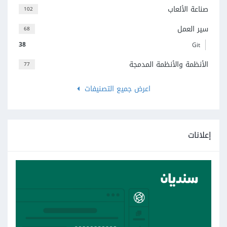
صناعة الألعاب
102
سير العمل
68
38
Git
الأنظمة والأنظمة المدمجة
77
اعرض جميع التصنيفات
إعلانات